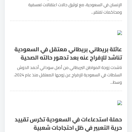
الإنسان في السعودية، مع توثيق حالات اعتقالات تعسفية
ومحاكمات تفتقر...
عائلة بريطاني بريطاني معتقل في السعودية
تناشد للإفراج عنه بعد تدهور حالته الصحية
ناشدت زوجة المواطن البريطاني من أصل سوداني أحمد الدوش
السلطات في السعودية للإفراج عن زوجها المعتقل منذ عام 2024،
وسط...
حملة استدعاءات في السعودية تكرس تقييد
حرية التعبير في ظل احتجاجات شعبية