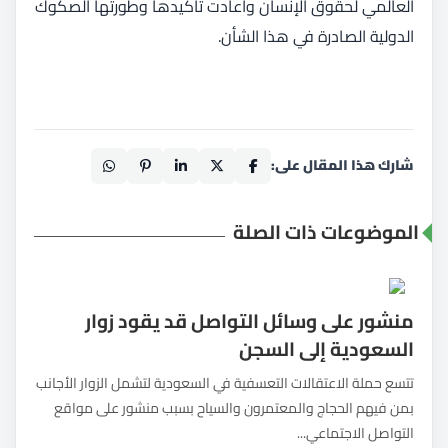
العالمي لحقوق الإنسان وأعادت تأكيدها وطورتها الصكوك
الدولية الصادرة في هذا الشأن.
شارك هذا المقال على:
الموضوعات ذات الصلة
منشور على وسائل التواصل قد يقود زوار
السعودية إلى السجن
تتسع حملة الاعتقالات التعسفية في السعودية لتشمل الزوار الأجانب
بمن فيهم الحجاج والمعتمرون والسياح بسبب منشور على مواقع
التواصل الاجتماعي...