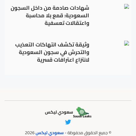
شهادات صادمة من داخل السجون
السعودية: قمع بلا محاسبة
واعتقالات تعسفية
وثيقة تكشف انتهاكات التعذيب
والتحرش في سجون السعودية
لانتزاع اعترافات قسرية
سعودي ليكس
© جميع الحقوق محفوظة -
سعودي ليكس
2026