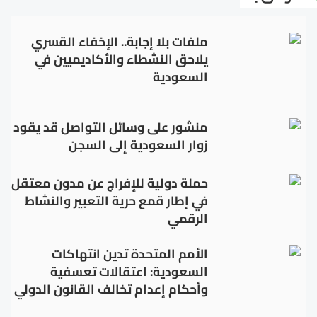
ملفات بلا إجابة.. الإخفاء القسري
يلاحق النشطاء والأكاديميين في
السعودية
منشور على وسائل التواصل قد يقود
زوار السعودية إلى السجن
حملة دولية للإفراج عن مدون معتقل
في إطار قمع حرية التعبير والنشاط
الرقمي
الأمم المتحدة تدين انتهاكات
السعودية: اعتقالات تعسفية
وأحكام إعدام تخالف القانون الدولي