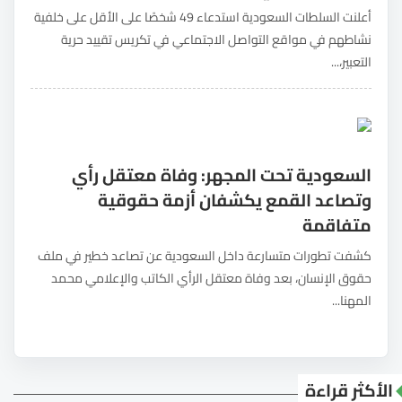
أعلنت السلطات السعودية استدعاء 49 شخصًا على الأقل على خلفية
نشاطهم في مواقع التواصل الاجتماعي في تكريس تقييد حرية
التعبير،...
السعودية تحت المجهر: وفاة معتقل رأي
وتصاعد القمع يكشفان أزمة حقوقية
متفاقمة
كشفت تطورات متسارعة داخل السعودية عن تصاعد خطير في ملف
حقوق الإنسان، بعد وفاة معتقل الرأي الكاتب والإعلامي محمد
المهنا...
الأكثر قراءة