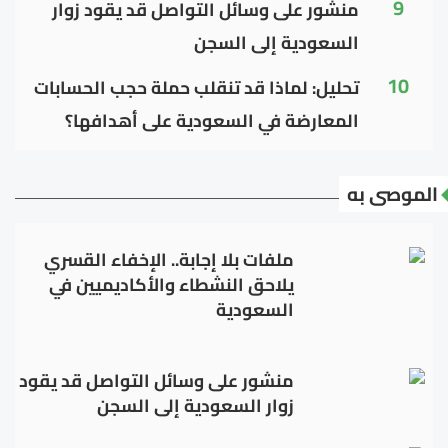
9
منشور على وسائل التواصل قد يقود زوار
السعودية إلى السجن
10
تحليل: لماذا قد تنقلب حملة حجب الحسابات
المعارضة في السعودية على أهدافها؟
الموصى به
ملفات بلا إجابة.. الإخفاء القسري
يلاحق النشطاء والأكاديميين في
السعودية
منشور على وسائل التواصل قد يقود
زوار السعودية إلى السجن