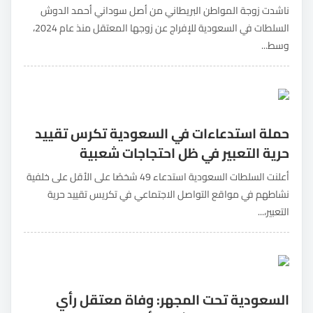
ناشدت زوجة المواطن البريطاني من أصل سوداني أحمد الدوش
السلطات في السعودية للإفراج عن زوجها المعتقل منذ عام 2024،
وسط...
حملة استدعاءات في السعودية تكرس تقييد
حرية التعبير في ظل احتجاجات شعبية
أعلنت السلطات السعودية استدعاء 49 شخصًا على الأقل على خلفية
نشاطهم في مواقع التواصل الاجتماعي في تكريس تقييد حرية
التعبير،...
السعودية تحت المجهر: وفاة معتقل رأي