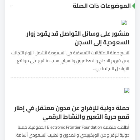
الموضوعات ذات الصلة
منشور على وسائل التواصل قد يقود زوار
السعودية إلى السجن
تتسع حملة الاعتقالات التعسفية في السعودية لتشمل الزوار الأجانب
بمن فيهم الحجاج والمعتمرون والسياح بسبب منشور على مواقع
التواصل الاجتماعي...
حملة دولية للإفراج عن مدون معتقل في إطار
قمع حرية التعبير والنشاط الرقمي
أطلقت منظمة Electronic Frontier Foundation الحقوقية، حملة
دولية للإفراج عن الويكيبيدي والمدون والطبيب السعودي أسامة