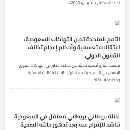
خالد، المعتقل منذ يوليو 2020...
الأمم المتحدة تدين انتهاكات السعودية:
اعتقالات تعسفية وأحكام إعدام تخالف
القانون الدولي
تكشف تقارير أممية حديثة عن تصاعد خطير في انتهاكات حقوق
الإنسان في السعودية، مع توثيق حالات اعتقالات تعسفية
ومحاكمات تفتقر...
عائلة بريطاني بريطاني معتقل في السعودية
تناشد للإفراج عنه بعد تدهور حالته الصحية