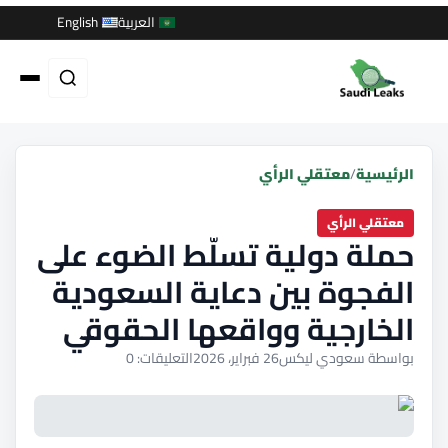
العربية
English
الرئيسية
/
معتقلي الرأي
معتقلي الرأي
حملة دولية تسلّط الضوء على
الفجوة بين دعاية السعودية
الخارجية وواقعها الحقوقي
بواسطة سعودي ليكس
26 فبراير، 2026
التعليقات: 0