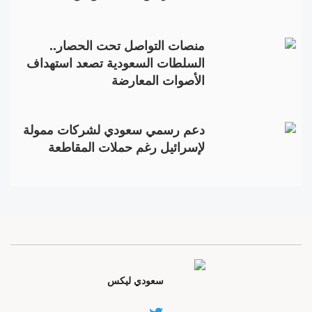
منصات التواصل تحت الحصار..
السلطات السعودية تصعد استهداف
الأصوات المعارضة
دعم رسمي سعودي لشركات ممولة
لإسرائيل رغم حملات المقاطعة
سعودي ليكس