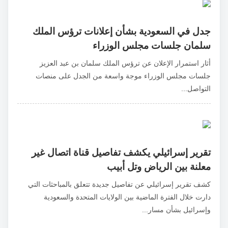
جدل في السعودية بشأن إعلانات ترؤس الملك
سلمان جلسات مجلس الوزراء
أثار استمرار الإعلان عن ترؤس الملك سلمان بن عبد العزيز
جلسات مجلس الوزراء موجة واسعة من الجدل على منصات
التواصل...
تقرير إسرائيلي يكشف تفاصيل قناة اتصال غير
معلنة بين الرياض وتل أبيب
كشف تقرير إسرائيلي عن تفاصيل جديدة تتعلق بالمباحثات التي
دارت خلال الفترة الماضية بين الولايات المتحدة والسعودية
وإسرائيل بشأن مسار...