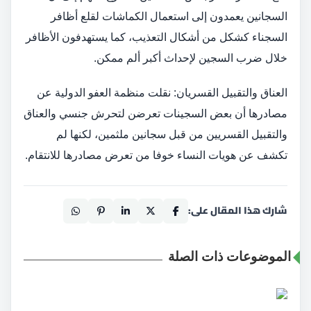
السجانين يعمدون إلى استعمال الكماشات لقلع أظافر
السجناء كشكل من أشكال التعذيب، كما يستهدفون الأظافر
خلال ضرب السجين لإحداث أكبر ألم ممكن.
العناق والتقبيل القسريان: نقلت منظمة العفو الدولية عن
مصادرها أن بعض السجينات تعرضن لتحرش جنسي والعناق
والتقبيل القسريين من قبل سجانين ملثمين، لكنها لم
تكشف عن هويات النساء خوفا من تعرض مصادرها للانتقام.
شارك هذا المقال على:
الموضوعات ذات الصلة