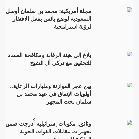
مجلة أمريكية: محمد بن سلمان أوصل
السعودية لوضع بائس بفعل الافتقار
لرؤية استراتيجية
بلاغ إلى هيئة الرقابة ومكافحة الفساد
للتحقيق مع تركي آل الشيخ
بين عجز الموازنة ومليارات الرعاية..
أولويات الإنفاق في عهد محمد بن
سلمان تحت المجهر
وثائق: مكونات إسرائيلية أُدرجت ضمن
تجهيزات مقاتلات القوات الجوية