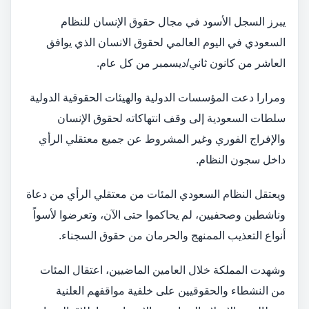
يبرز السجل الأسود في مجال حقوق الإنسان للنظام
السعودي في اليوم العالمي لحقوق الانسان الذي يوافق
العاشر من كانون ثاني/ديسمبر من كل عام.
ومرارا دعت المؤسسات الدولية والهيئات الحقوقية الدولية
سلطات السعودية إلى وقف انتهاكاته لحقوق الإنسان
والإفراج الفوري وغير المشروط عن جميع معتقلي الرأي
داخل سجون النظام.
ويعتقل النظام السعودي المئات من معتقلي الرأي من دعاة
وناشطين وصحفيين، لم يحاكموا حتى الآن، وتعرضوا لأسواً
أنواع التعذيب الممنهج والحرمان من حقوق السجناء.
وشهدت المملكة خلال العامين الماضيين، اعتقال المئات
من النشطاء والحقوقيين على خلفية مواقفهم العلنية