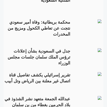
الملكية السعودية
محكمة بريطانية: وفاة أمير سعودي
نتجت عن تعاطي الكحول ومزيج من
المخدرات
جدل في السعودية بشأن إعلانات
ترؤس الملك سلمان جلسات مجلس
الوزراء
تقرير إسرائيلي يكشف تفاصيل قناة
اتصال غير معلنة بين الرياض وتل أبيب
عبدالله الجمعة متعهد نشر الشذوذ في
بلاد الحرمين بغطاء من بن سلمان