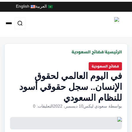
العربية
English
الرئيسية
فضائح السعودية
/
فضائح السعودية
في اليوم العالمي لحقوق
الإنسان.. سجل حقوقي أسود
للنظام السعودي
بواسطة سعودي ليكس
10 ديسمبر، 2022
التعليقات: 0