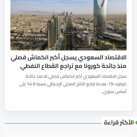
الاقتصاد السعودي يسجل أكبر انكماش فصلي
منذ جائحة كورونا مع تراجع القطاع النفطي
سجل الاقتصاد السعودي أكبر انكماش فصلي له منذ جائحة
كوفيد-19، بعدما تراجع الناتج المحلي الإجمالي بنسبة 4.8% على
أساس سنوي...
الأكثر قراءة