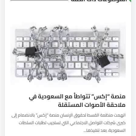
منصة “إكس” تتواطأ مع السعودية في
ملاحقة الأصوات المستقلة
اتهمت منظمة القسط لحقوق الإنسان منصة “إكس” بالانضمام إلى
كبرى شركات التواصل الاجتماعي التي تستجيب لطلبات السلطات
السعودية، بعد تنفيذها...