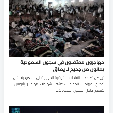
مهاجرون معتقلون في سجون السعودية
يعانون من جحيم لا يطاق
في ظل تصاعد الانتقادات الحقوقية الموجهة إلى السعودية بشأن
أوضاع المهاجرين المحتجزين، كشفت شهادات لمهاجرين إثيوبيين
يقبعون داخل السجون السعودية...