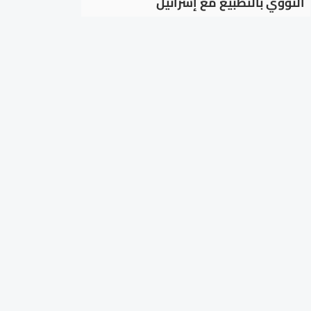
النووي بالتطبيع مع إسرائيل