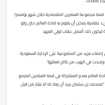
زاء مضحك”.
 قمة مجموعة العشرين الاقتصادية خلال شهر نوفمبر/
ء عقلانية يمكن أن يقوم به قادة العالم، حتى ولو
ة ليكون ذلك أفضل عقاب لولي العهد
ل إضفاء مزيد من المشروعية على الإدارة السعودية
جحت في الهرب من نتائج فعلتها”.
قادة العالم بعدم المشاركة في قمة العشرين المزمع
فمحمد بن سلمان يريد أن يعاد له الاعتبار من قبل