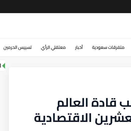
متفرقات سعودية
أخبار
معتقلي الرأي
تسييس الحرمين
ا
ب قادة العالم
شرين الاقتصادية