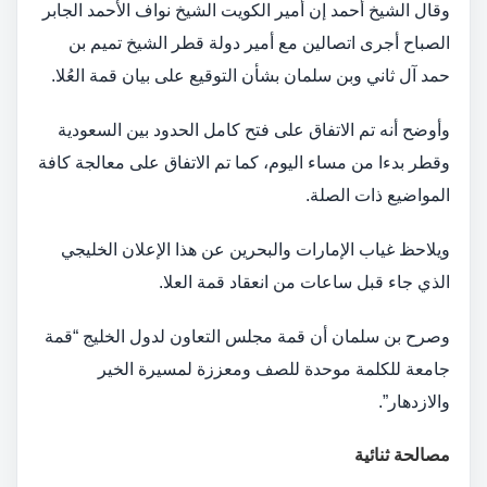
وقال الشيخ أحمد إن أمير الكويت الشيخ نواف الأحمد الجابر
الصباح أجرى اتصالين مع أمير دولة قطر الشيخ تميم بن
حمد آل ثاني وبن سلمان بشأن التوقيع على بيان قمة العُلا.
وأوضح أنه تم الاتفاق على فتح كامل الحدود بين السعودية
وقطر بدءا من مساء اليوم، كما تم الاتفاق على معالجة كافة
المواضيع ذات الصلة.
ويلاحظ غياب الإمارات والبحرين عن هذا الإعلان الخليجي
الذي جاء قبل ساعات من انعقاد قمة العلا.
وصرح بن سلمان أن قمة مجلس التعاون لدول الخليج “قمة
جامعة للكلمة موحدة للصف ومعززة لمسيرة الخير
والازدهار”.
مصالحة ثنائية