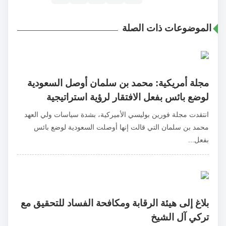
الموضوعات ذات الصلة
مجلة أمريكية: محمد بن سلمان أوصل السعودية
لوضع بائس بفعل الافتقار لرؤية استراتيجية
انتقدت مجلة فورين بوليسي الأميركية، بشدة سياسات ولي العهد
محمد بن سلمان التي قالت إنها أوصلت السعودية لوضع بائس
بفعل...
بلاغ إلى هيئة الرقابة ومكافحة الفساد للتحقيق مع
تركي آل الشيخ