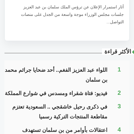
أثار استمرار الإعلان عن ترؤس الملك سلمان بن عبد العزيز
جلسات مجلس الوزراء موجة واسعة من الجدل على منصات
التواصل...
الأكثر قراءة
1
اللواء عبد العزيز الفغم.. أحد ضحايا جرائم محمد
بن سلمان
2
فيديو: فتاة شقراء ومسدس في شوارع المملكة
3
في ذكرى رحيل خاشقجي .. السعودية تعتزم
مقاطعة المنتجات التركية رسميا
4
اعتقالات بأوامر من بن سلمان تستهدف