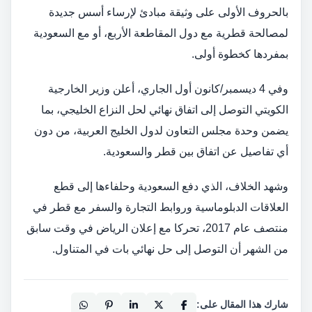
بالحروف الأولى على وثيقة مبادئ لإرساء أسس جديدة
لمصالحة قطرية مع دول المقاطعة الأربع، أو مع السعودية
بمفردها كخطوة أولى.
وفي 4 ديسمبر/كانون أول الجاري، أعلن وزير الخارجية
الكويتي التوصل إلى اتفاق نهائي لحل النزاع الخليجي، بما
يضمن وحدة مجلس التعاون لدول الخليج العربية، من دون
أي تفاصيل عن اتفاق بين قطر والسعودية.
وشهد الخلاف، الذي دفع السعودية وحلفاءها إلى قطع
العلاقات الدبلوماسية وروابط التجارة والسفر مع قطر في
منتصف عام 2017، تحركا مع إعلان الرياض في وقت سابق
من الشهر أن التوصل إلى حل نهائي بات في المتناول.
شارك هذا المقال على: