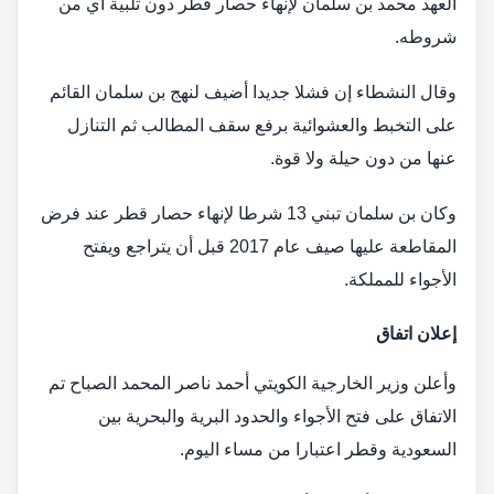
العهد محمد بن سلمان لإنهاء حصار قطر دون تلبية أي من
شروطه.
وقال النشطاء إن فشلا جديدا أضيف لنهج بن سلمان القائم
على التخبط والعشوائية برفع سقف المطالب ثم التنازل
عنها من دون حيلة ولا قوة.
وكان بن سلمان تبني 13 شرطا لإنهاء حصار قطر عند فرض
المقاطعة عليها صيف عام 2017 قبل أن يتراجع ويفتح
الأجواء للمملكة.
إعلان اتفاق
وأعلن وزير الخارجية الكويتي أحمد ناصر المحمد الصباح تم
الاتفاق على فتح الأجواء والحدود البرية والبحرية بين
السعودية وقطر اعتبارا من مساء اليوم.