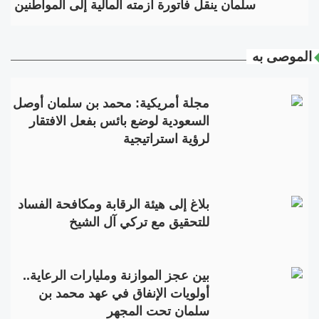
سلمان ينقل فاتورة أزمته المالية إلى المواطنين
الموصى به
مجلة أمريكية: محمد بن سلمان أوصل
السعودية لوضع بائس بفعل الافتقار
لرؤية استراتيجية
بلاغ إلى هيئة الرقابة ومكافحة الفساد
للتحقيق مع تركي آل الشيخ
بين عجز الموازنة ومليارات الرعاية..
أولويات الإنفاق في عهد محمد بن
سلمان تحت المجهر