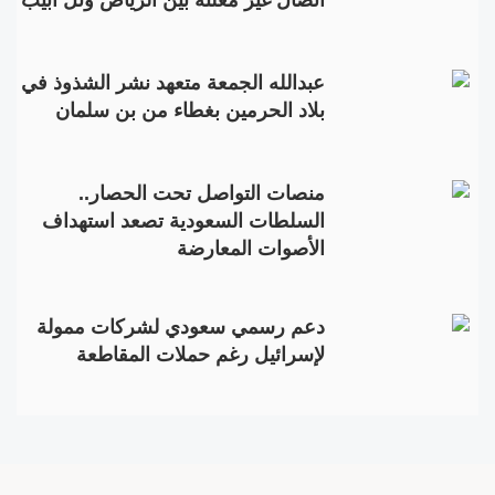
عبدالله الجمعة متعهد نشر الشذوذ في
بلاد الحرمين بغطاء من بن سلمان
منصات التواصل تحت الحصار..
السلطات السعودية تصعد استهداف
الأصوات المعارضة
دعم رسمي سعودي لشركات ممولة
لإسرائيل رغم حملات المقاطعة