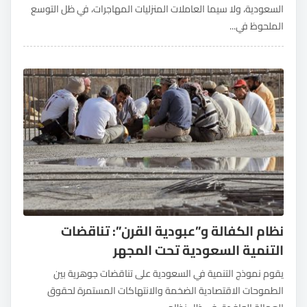
السعودية، ولا سيما العاملات المنزليات المهاجرات، في ظل التوسع
الملحوظ في...
نظام الكفالة و”عبودية القرن”: تناقضات
التنمية السعودية تحت المجهر
يقوم نموذج التنمية في السعودية على تناقضات جوهرية بين
الطموحات الاقتصادية الضخمة والانتهاكات المستمرة لحقوق