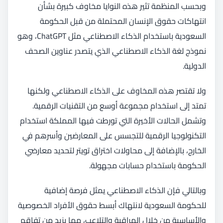
وبحسب المنظمة تثير هذه النوايا مخاوف كبيرة بشأن
انتهاكات حقوق الإنسان المحتملة من قبل الحكومة
السعودية باستخدام الذكاء الاصطناعي مثل ChatGPT، وهو
نموذج لغة الذكاء الاصطناعي الذي يتصدر عناوين الصحف
الدولية.
ولا تقتصر هذه المخاوف على الذكاء الاصطناعي ولكنها
تمتد إلى استخدام مجموعة أوسع من التقنيات الرقمية.
وتشمل الحالات الأخيرة التي تورطت فيها المملكة استخدام
التكنولوجيا الرقمية للتجسس على المعارضين وأسرهم في
الخارج، بالإضافة إلى محاولات اختراق تويتر لتحديد معارضي
الحكومة باستخدام حسابات مجهولة.
وبالتالي فإن الذكاء الاصطناعي يمثل فرصة إضافية
للحكومة السعودية لانتهاك أبسط حقوق الأفراد الخصوصية
والأساسية من خلال المراقبة والتلاعب، مما يزيد من تفاقم