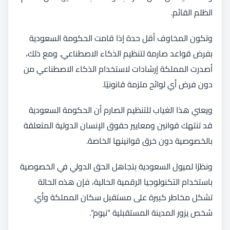
الظلم القائم.
وتكون المخاوف أقل حدة إذا قامت الحكومة السعودية
بفرض قواعد صارمة لتنظيم الذكاء الاصطناعي. ومع ذلك،
أصدرت المملكة إرشادات لاستخدام الذكاء الاصطناعي من
دون فرض أي لوائح ملزمة قانونيًا.
ويعني هذا الغياب للتنظيم الصارم أن الحكومة السعودية
قد تنتهك قوانين ومعايير حقوق الإنسان الدولية المتعلقة
بالخصوصية دون خرق قوانينها الخاصة.
ونظرًا لميول السعودية بتجاهل الحق الدولي في الخصوصية
باستخدام التكنولوجيا الرقمية الحالية، فإن هذه الحالة
تشكل مخاطر كبيرة على مستقبل سكان المملكة وأي
شخص يزور المدينة المستقبلية “نيوم”.