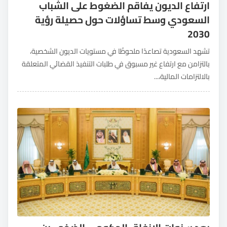
ارتفاع الديون يفاقم الضغوط على الشباب
السعودي وسط تساؤلات حول حصيلة رؤية
2030
تشهد السعودية تصاعدًا ملحوظًا في مستويات الديون الشخصية،
بالتزامن مع ارتفاع غير مسبوق في طلبات التنفيذ القضائي المتعلقة
بالالتزامات المالية،...