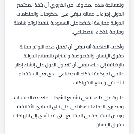
ولمعالجة هذه المخاوف، من الضروري أن يتخذ المجتمع
الدولي إجراءات فعالة. ينبغي على الحكومات والمنظمات
الدولية ممارسة الضغط على السعودية لتنفيذ لوائح شاملة
وملزمة للذكاء الاصطناعي.
وأكدت المنظمة أنه ينبغي أن تكفل هذه اللوائح حماية
حقوق الإنسان والخصوصية والالتزام بالمعايير الدولية.
بالإضافة إلى ذلك، ينبغي أن تتعاون الدول على إنشاء إطار
عالمي لحوكمة الذكاء الاصطناعي الذي يعزز الاستخدام
الأخلاقي ويمنع الانتهاكات.
علاوة على ذلك، ينبغي تشجيع الشركات متعددة الجنسيات
ومطوري الذكاء الاصطناعي على تبني المبادئ الأخلاقية
ورفض المشاركة في المشاريع التي قد تؤدي إلى انتهاكات
حقوق الإنسان.