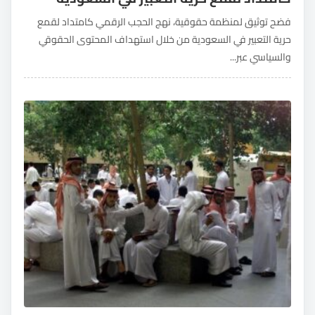
فضح توثيق لمنظمة حقوقية، نهج الحجب الرقمي كامتداد لقمع
حرية التعبير في السعودية من خلال استهداف المحتوى الحقوقي
والسياسي عبر...