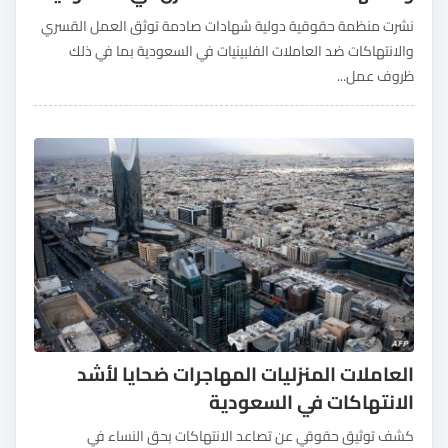
نشرت منظمة حقوقية دولية شهادات صادمة توثق العمل القسري
والانتهاكات ضد العاملات الفلبينيات في السعودية بما في ذلك
ظروف عمل...
العاملات المنزليات المهاجرات ضحايا لأشد
الانتهاكات في السعودية
كشف توثيق حقوقي عن تصاعد الانتهاكات بحق النساء في