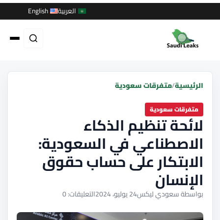
العربية
English
الرئيسية
/
متفرقات سعودية
متفرقات سعودية
لائحة تنظيم الذكاء
الاصطناعي في السعودية:
الابتكار على حساب حقوق
الإنسان
بواسطة سعودي ليكس
24 يوليو، 2024
التعليقات: 0