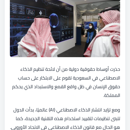
حذرت أوساط حقوقية دولية من أن لائحة تنظيم الذكاء
الاصطناعي في السعودية تقوم على الابتكار على حساب
حقوق الإنسان في ظل واقع القمع والاستبداد الذي يحكم
المملكة.
ومع تزايد انتشار الذكاء الاصطناعي (AI) عالميًا، بدأت الدول
تتبنى تنظيمات لتقييد استخدام هذه التقنية الجديدة، كما
هو الحال مع قانون الذكاء الاصطناعي في الاتحاد الأوروبي.