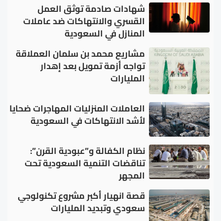
شهادات صادمة توثق العمل
القسري والانتهاكات ضد عاملات
المنازل في السعودية
مشاريع محمد بن سلمان العملاقة
تواجه أزمة تمويل بعد إهدار
المليارات
العاملات المنزليات المهاجرات ضحايا
لأشد الانتهاكات في السعودية
نظام الكفالة و”عبودية القرن”:
تناقضات التنمية السعودية تحت
المجهر
قصة انهيار أكبر مشروع تكنولوجي
سعودي وتبديد المليارات