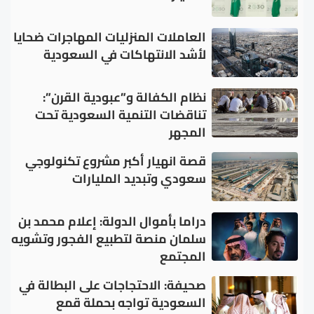
العاملات المنزليات المهاجرات ضحايا
لأشد الانتهاكات في السعودية
نظام الكفالة و”عبودية القرن”:
تناقضات التنمية السعودية تحت
المجهر
قصة انهيار أكبر مشروع تكنولوجي
سعودي وتبديد المليارات
دراما بأموال الدولة: إعلام محمد بن
سلمان منصة لتطبيع الفجور وتشويه
المجتمع
صحيفة: الاحتجاجات على البطالة في
السعودية تواجه بحملة قمع