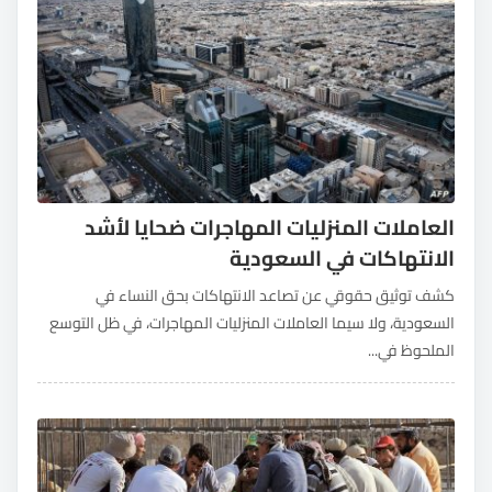
العاملات المنزليات المهاجرات ضحايا لأشد
الانتهاكات في السعودية
كشف توثيق حقوقي عن تصاعد الانتهاكات بحق النساء في
السعودية، ولا سيما العاملات المنزليات المهاجرات، في ظل التوسع
الملحوظ في...