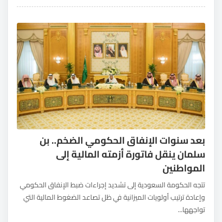
بعد سنوات الإنفاق الحكومي الضخم.. بن
سلمان ينقل فاتورة أزمته المالية إلى
المواطنين
تتجه الحكومة السعودية إلى تشديد إجراءات ضبط الإنفاق الحكومي
وإعادة ترتيب أولويات الميزانية في ظل تصاعد الضغوط المالية التي
تواجهها...