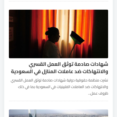
شهادات صادمة توثق العمل القسري
والانتهاكات ضد عاملات المنازل في السعودية
نشرت منظمة حقوقية دولية شهادات صادمة توثق العمل القسري
والانتهاكات ضد العاملات الفلبينيات في السعودية بما في ذلك
ظروف عمل...