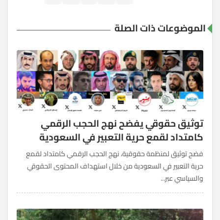
الموضوعات ذات الصلة
توثيق حقوقي يفضح نهج الحجب الرقمي
كامتداد لقمع حرية التعبير في السعودية
فضح توثيق لمنظمة حقوقية، نهج الحجب الرقمي كامتداد لقمع
حرية التعبير في السعودية من خلال استهداف المحتوى الحقوقي
والسياسي عبر...