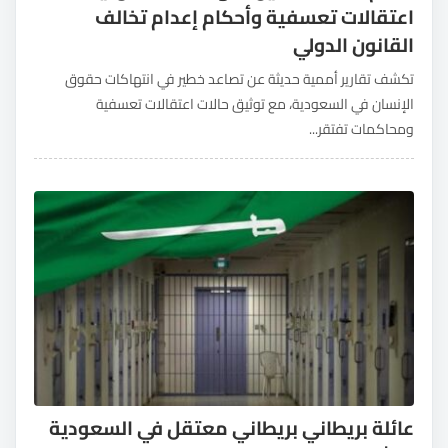
اعتقالات تعسفية وأحكام إعدام تخالف
القانون الدولي
تكشف تقارير أممية حديثة عن تصاعد خطير في انتهاكات حقوق
الإنسان في السعودية، مع توثيق حالات اعتقالات تعسفية
ومحاكمات تفتقر...
عائلة بريطاني بريطاني معتقل في السعودية