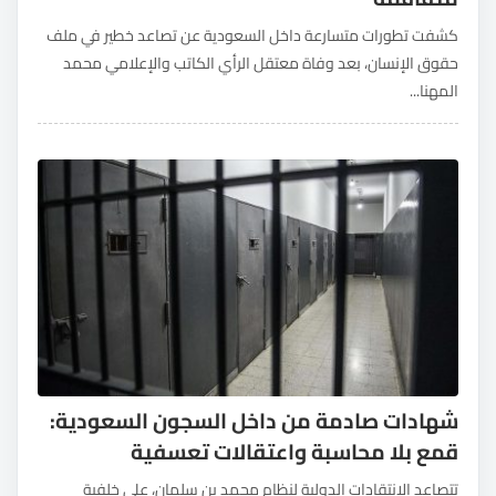
كشفت تطورات متسارعة داخل السعودية عن تصاعد خطير في ملف
حقوق الإنسان، بعد وفاة معتقل الرأي الكاتب والإعلامي محمد
المهنا...
شهادات صادمة من داخل السجون السعودية:
قمع بلا محاسبة واعتقالات تعسفية
تتصاعد الانتقادات الدولية لنظام محمد بن سلمان، على خلفية