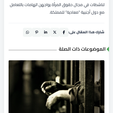
لناشطات في مجال حقوق المرأة يواجهن اتهامات بالتعامل
مع دول أجنبية “معادية” للمملكة.
شارك هذا المقال على:
الموضوعات ذات الصلة