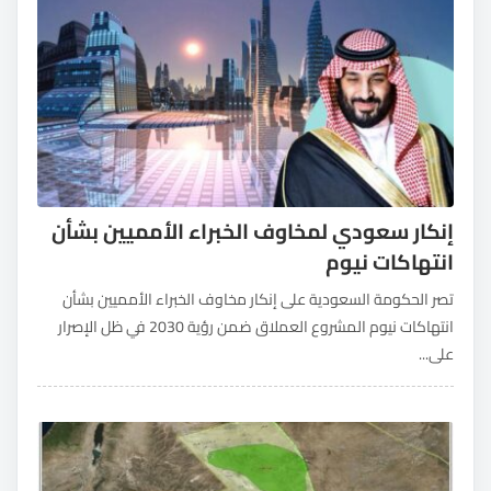
إنكار سعودي لمخاوف الخبراء الأمميين بشأن
انتهاكات نيوم
تصر الحكومة السعودية على إنكار مخاوف الخبراء الأمميين بشأن
انتهاكات نيوم المشروع العملاق ضمن رؤية 2030 في ظل الإصرار
على...