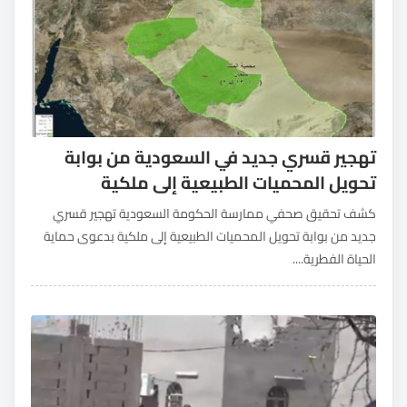
تهجير قسري جديد في السعودية من بوابة
تحويل المحميات الطبيعية إلى ملكية
كشف تحقيق صحفي ممارسة الحكومة السعودية تهجير قسري
جديد من بوابة تحويل المحميات الطبيعية إلى ملكية بدعوى حماية
الحياة الفطرية....