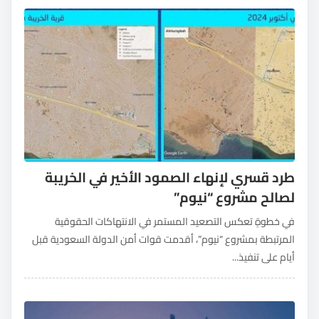
طرد قسري لإنهاء الصمود الأخير في الخريبة
لصالح مشروع “نيوم”
في خطوةٍ تعكس التصعيد المستمر في الانتهاكات الحقوقية
المرتبطة بمشروع “نيوم”، أقدمت قوات أمن الدولة السعودية قبل
أيام على تنفيذ...