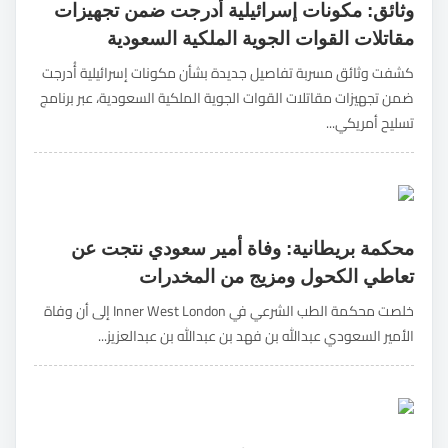
وثائق: مكونات إسرائيلية أُدرجت ضمن تجهيزات
مقاتلات القوات الجوية الملكية السعودية
كشفت وثائق مسربة تفاصيل جديدة بشأن مكونات إسرائيلية أُدرجت
ضمن تجهيزات مقاتلات القوات الجوية الملكية السعودية، عبر برنامج
تسليح أمريكي...
محكمة بريطانية: وفاة أمير سعودي نتجت عن
تعاطي الكحول ومزيج من المخدرات
خلصت محكمة الطب الشرعي في Inner West London إلى أن وفاة
الأمير السعودي عبدالله بن فهد بن عبدالله بن عبدالعزيز...