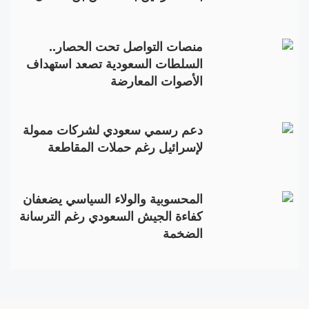
منصات التواصل تحت الحصار..
السلطات السعودية تصعد استهداف
الأصوات المعارضة
دعم رسمي سعودي لشركات ممولة
لإسرائيل رغم حملات المقاطعة
المحسوبية والولاء السياسي يضعفان
كفاءة الجيش السعودي رغم الترسانة
الضخمة