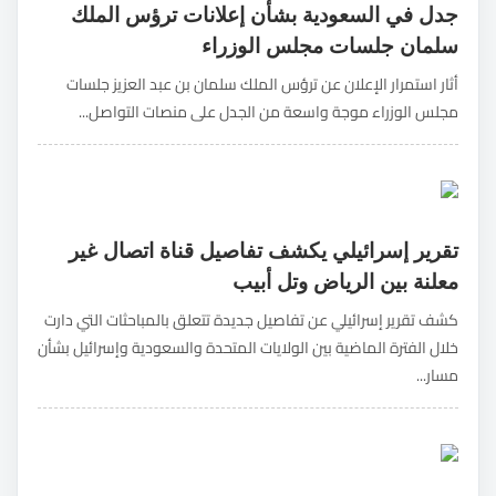
جدل في السعودية بشأن إعلانات ترؤس الملك
سلمان جلسات مجلس الوزراء
أثار استمرار الإعلان عن ترؤس الملك سلمان بن عبد العزيز جلسات
مجلس الوزراء موجة واسعة من الجدل على منصات التواصل...
تقرير إسرائيلي يكشف تفاصيل قناة اتصال غير
معلنة بين الرياض وتل أبيب
كشف تقرير إسرائيلي عن تفاصيل جديدة تتعلق بالمباحثات التي دارت
خلال الفترة الماضية بين الولايات المتحدة والسعودية وإسرائيل بشأن
مسار...