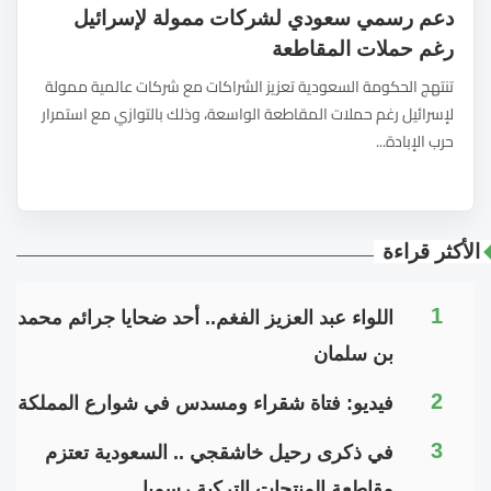
دعم رسمي سعودي لشركات ممولة لإسرائيل
رغم حملات المقاطعة
تنتهج الحكومة السعودية تعزيز الشراكات مع شركات عالمية ممولة
لإسرائيل رغم حملات المقاطعة الواسعة، وذلك بالتوازي مع استمرار
حرب الإبادة...
الأكثر قراءة
1
اللواء عبد العزيز الفغم.. أحد ضحايا جرائم محمد
بن سلمان
2
فيديو: فتاة شقراء ومسدس في شوارع المملكة
3
في ذكرى رحيل خاشقجي .. السعودية تعتزم
مقاطعة المنتجات التركية رسميا