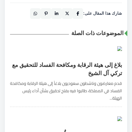
شارك هذا المقال على:
الموضوعات ذات الصلة
بلاغ إلى هيئة الرقابة ومكافحة الفساد للتحقيق مع
تركي آل الشيخ
قدم معارضون وناشطون سعوديون بلاغاً إلى هيئة الرقابة ومكافحة
الفساد في المملكة، طالبوا فيه بفتح تحقيق بشأن أداء رئيس
الهيئة...