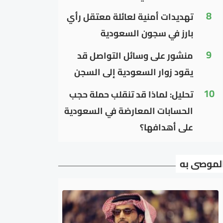
8
تهديدات أمنية لعائلة معتقل رأي
بارز في سجون السعودية
9
منشور على وسائل التواصل قد
يقود زوار السعودية إلى السجن
10
تحليل: لماذا قد تنقلب حملة حجب
الحسابات المعارضة في السعودية
على أهدافها؟
لموصى به