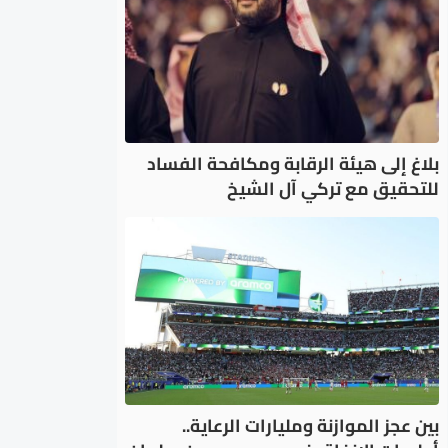
بلاغ إلى هيئة الرقابة ومكافحة الفساد
للتحقيق مع تركي آل الشيخ
بين عجز الموازنة ومليارات الرعاية..