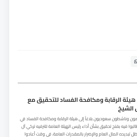
ى هيئة الرقابة ومكافحة الفساد للتحقيق مع
 الشيخ
ن وناشطون سعوديون بلاغاً إلى هيئة الرقابة ومكافحة الفساد في
لبوا فيه بفتح تحقيق بشأن أداء رئيس الهيئة العامة للترفيه تركي آل
ل تبديده المال العام والإضرار بالمقدرات العامة، في وقت أعادوا