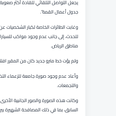
يجعل التواصل التلقائي للقادة أكثر صعوبة،
جدول أعمال القمة”.
وغابت الطائرات الخاصة لكبار الشخصيات عن 
للحدث، إلى جانب عدم وجود مواكب للسيار
مناطق الرياض.
ولم يؤت خط مترو جديد كان من المقرر افتت
وأعاد عدم وجود صورة جامعة للزعماء التذ
والتجمعات.
وكانت هذه الصورة والصور الجانبية الأخر
السابق، بما في ذلك المصافحة الشهيرة بين