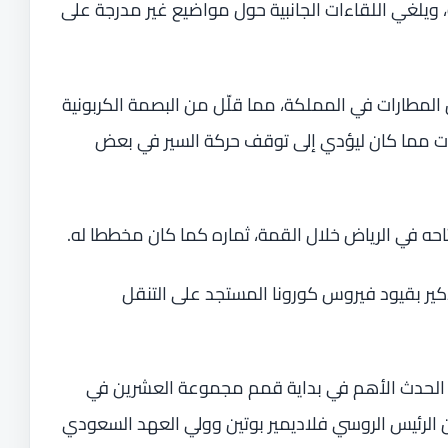
 ويلغي اللقاءات الجانبية حول مواضيع غير مدرجة على
المطارات في المملكة، مما قلّل من البصمة الكربونية
ات مما كان ليؤدي إلى توقف حركة السير في بعض
احه في الرياض خلال القمة، ثماره كما كان مخططا له.
كير بقيود فيروس كورونا المستجد على التنقل
ى الحدث الأهم في بداية قمم مجموعة العشرين في
 الرئيس الروسي فلاديمير بوتين وولي العهد السعودي