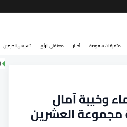
متفرقات سعودية
أخبار
معتقلي الرأي
تسييس الحرمين
ا
اء وخيبة آمال
مجموعة العشرين