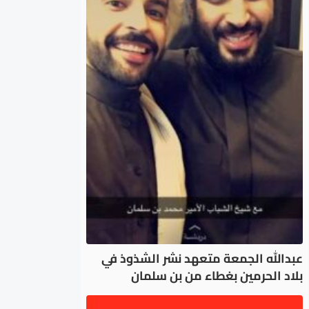
عبدالله الجمعة متعهد نشر الشذوذ في
بلاد الحرمين بغطاء من بن سلمان