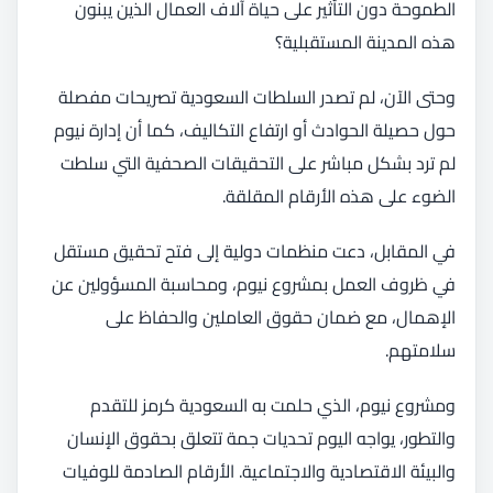
الطموحة دون التأثير على حياة آلاف العمال الذين يبنون
هذه المدينة المستقبلية؟
وحتى الآن، لم تصدر السلطات السعودية تصريحات مفصلة
حول حصيلة الحوادث أو ارتفاع التكاليف، كما أن إدارة نيوم
لم ترد بشكل مباشر على التحقيقات الصحفية التي سلطت
الضوء على هذه الأرقام المقلقة.
في المقابل، دعت منظمات دولية إلى فتح تحقيق مستقل
في ظروف العمل بمشروع نيوم، ومحاسبة المسؤولين عن
الإهمال، مع ضمان حقوق العاملين والحفاظ على
سلامتهم.
ومشروع نيوم، الذي حلمت به السعودية كرمز للتقدم
والتطور، يواجه اليوم تحديات جمة تتعلق بحقوق الإنسان
والبيئة الاقتصادية والاجتماعية. الأرقام الصادمة للوفيات