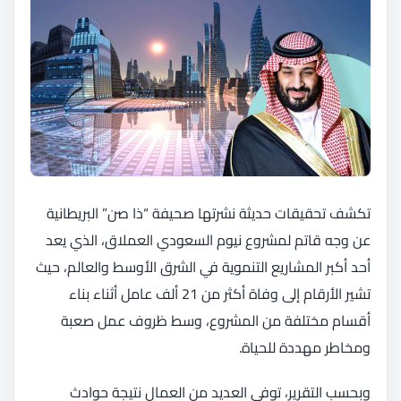
تكشف تحقيقات حديثة نشرتها صحيفة “ذا صن” البريطانية
عن وجه قاتم لمشروع نيوم السعودي العملاق، الذي يعد
أحد أكبر المشاريع التنموية في الشرق الأوسط والعالم، حيث
تشير الأرقام إلى وفاة أكثر من 21 ألف عامل أثناء بناء
أقسام مختلفة من المشروع، وسط ظروف عمل صعبة
ومخاطر مهددة للحياة.
وبحسب التقرير، توفي العديد من العمال نتيجة حوادث