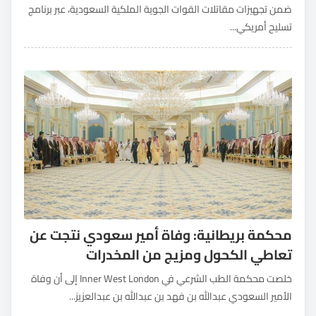
ضمن تجهيزات مقاتلات القوات الجوية الملكية السعودية، عبر برنامج
تسليح أمريكي...
محكمة بريطانية: وفاة أمير سعودي نتجت عن
تعاطي الكحول ومزيج من المخدرات
خلصت محكمة الطب الشرعي في Inner West London إلى أن وفاة
الأمير السعودي عبدالله بن فهد بن عبدالله بن عبدالعزيز...