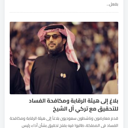
بفعل...
بلاغ إلى هيئة الرقابة ومكافحة الفساد
للتحقيق مع تركي آل الشيخ
قدم معارضون وناشطون سعوديون بلاغاً إلى هيئة الرقابة ومكافحة
الفساد في المملكة، طالبوا فيه بفتح تحقيق بشأن أداء رئيس