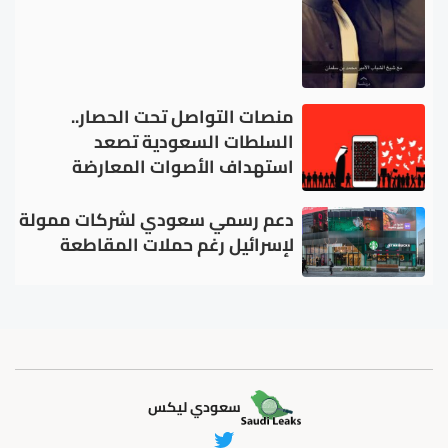
منصات التواصل تحت الحصار..
السلطات السعودية تصعد
استهداف الأصوات المعارضة
دعم رسمي سعودي لشركات ممولة
لإسرائيل رغم حملات المقاطعة
سعودي ليكس