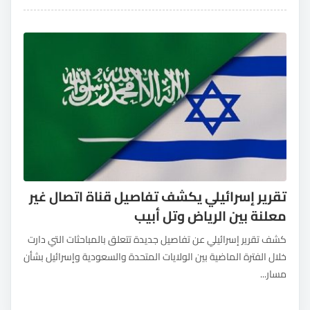
تقرير إسرائيلي يكشف تفاصيل قناة اتصال غير
معلنة بين الرياض وتل أبيب
كشف تقرير إسرائيلي عن تفاصيل جديدة تتعلق بالمباحثات التي دارت
خلال الفترة الماضية بين الولايات المتحدة والسعودية وإسرائيل بشأن
مسار...