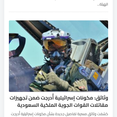
الهيئة...
وثائق: مكونات إسرائيلية أُدرجت ضمن تجهيزات
مقاتلات القوات الجوية الملكية السعودية
كشفت وثائق مسربة تفاصيل جديدة بشأن مكونات إسرائيلية أُدرجت