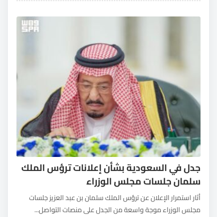
جدل في السعودية بشأن إعلانات ترؤس الملك
سلمان جلسات مجلس الوزراء
أثار استمرار الإعلان عن ترؤس الملك سلمان بن عبد العزيز جلسات
مجلس الوزراء موجة واسعة من الجدل على منصات التواصل...