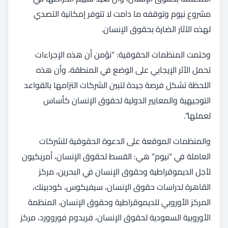
مشروع نيوم وتوقفه ما دامت لا تتوفر إمكانية التصدي
لهذه الآثار الضارة بحقوق الإنسان.
وختمت المنظمات الحقوقية: “نؤمن أن هذه الإجراءات
تحمل الأثر الإيجابي على الوضع في المنطقة، وأن هذه
اللحظة تشكل فرصة جيدة لتبين الشركات التزامها بالقواعد
التوجيهية والمعايير الدولية لحقوق الإنسان كأساس
لعملها”.
والمنظمات الموقعة على الدعوة الحقوقية للشركات
العاملة في “نيوم” هي: القسط لحقوق الإنسان، أمريكيون
لأجل الديموقراطية وحقوق الإنسان في البحرين، مركز
القاهرة لدراسات حقوق الإنسان، سيفيكوس، كودبينك،
المركز الأوروبي للديموقراطية وحقوق الإنسان، المنظمة
الأوروبية السعودية لحقوق الإنسان، فريدوم فوروورد، مركز