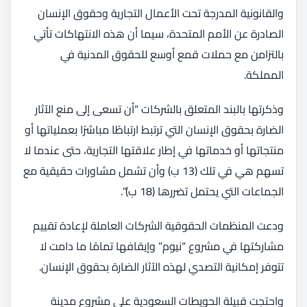
والقانونية المدرجة تحت الأعمال التجارية وحقوق الإنسان
الصادرة عن الأمم المتحدة، سيما أن هذه الانتهاكات تأتي
بالتزامن مع حملات قمع أوسع للحقوق المدنية في
المملكة.
وذكرتها بالبند المتعلق بالشركات “أن تسعى إلى منع الآثار
الضارة بحقوق الإنسان التي ترتبط ارتباطًا مباشرًا بعملياتها أو
منتجاتها أو خدماتها في إطار علاقتها التجارية، حتى عندما لا
تسهم هي في تلك (13 ب) وأن تشمل مشاورات حقيقية مع
الجماعات التي يحتمل تضررها (18 ب)”.
ودعت المنظمات الحقوقية الشركات العاملة لإعادة تقييم
مشاركتها في مشروع “نيوم” وإيقافها تمامًا ما دامت لا
تتوفر إمكانية التصدي لهذه الآثار الضارة بحقوق الإنسان.
واحتجت قبيلة الحويطات السعودية على مشروع مدينة