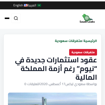
العربية
English
الرئيسية
/
متفرقات سعودية
متفرقات سعودية
عقود استثمارات جديدة في
“نيوم” رغم أزمة المملكة
المالية
بواسطة سعودي ليكس
17 أغسطس، 2020
التعليقات: 0