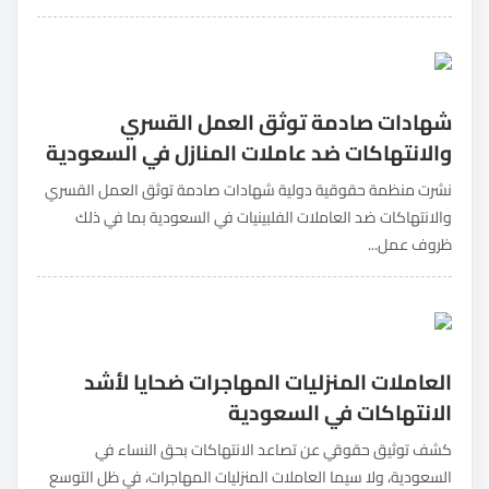
شهادات صادمة توثق العمل القسري
والانتهاكات ضد عاملات المنازل في السعودية
نشرت منظمة حقوقية دولية شهادات صادمة توثق العمل القسري
والانتهاكات ضد العاملات الفلبينيات في السعودية بما في ذلك
ظروف عمل...
العاملات المنزليات المهاجرات ضحايا لأشد
الانتهاكات في السعودية
كشف توثيق حقوقي عن تصاعد الانتهاكات بحق النساء في
السعودية، ولا سيما العاملات المنزليات المهاجرات، في ظل التوسع