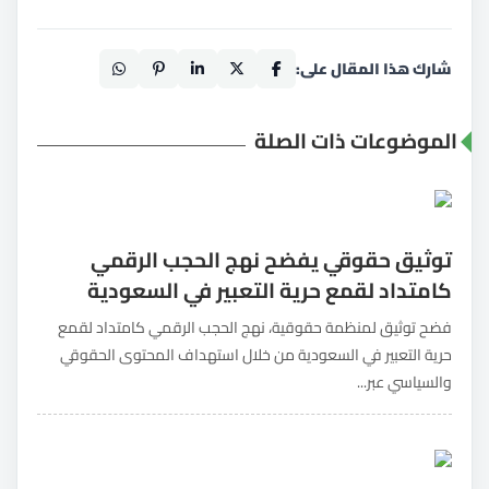
شارك هذا المقال على:
الموضوعات ذات الصلة
توثيق حقوقي يفضح نهج الحجب الرقمي
كامتداد لقمع حرية التعبير في السعودية
فضح توثيق لمنظمة حقوقية، نهج الحجب الرقمي كامتداد لقمع
حرية التعبير في السعودية من خلال استهداف المحتوى الحقوقي
والسياسي عبر...