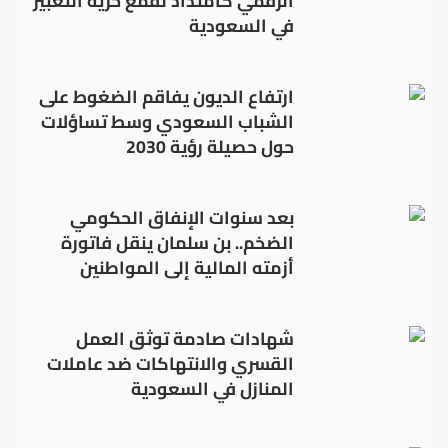
الرقمي كامتداد لقمع حرية التعبير
في السعودية
ارتفاع الديون يفاقم الضغوط على
الشباب السعودي وسط تساؤلات
حول حصيلة رؤية 2030
بعد سنوات الإنفاق الحكومي
الضخم.. بن سلمان ينقل فاتورة
أزمته المالية إلى المواطنين
شهادات صادمة توثق العمل
القسري والانتهاكات ضد عاملات
المنازل في السعودية