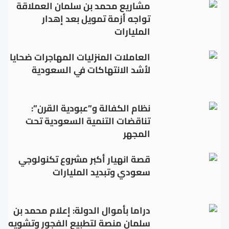
مشاريع محمد بن سلمان العملاقة
تواجه أزمة تمويل بعد إهدار
المليارات
العاملات المنزليات المهاجرات ضحايا
لأشد الانتهاكات في السعودية
نظام الكفالة و”عبودية القرن”:
تناقضات التنمية السعودية تحت
المجهر
قصة انهيار أكبر مشروع تكنولوجي
سعودي وتبديد المليارات
دراما بأموال الدولة: إعلام محمد بن
سلمان منصة لتطبيع الفجور وتشويه