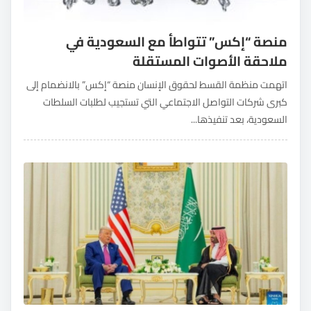
منصة “إكس” تتواطأ مع السعودية في
ملاحقة الأصوات المستقلة
اتهمت منظمة القسط لحقوق الإنسان منصة “إكس” بالانضمام إلى
كبرى شركات التواصل الاجتماعي التي تستجيب لطلبات السلطات
السعودية، بعد تنفيذها...