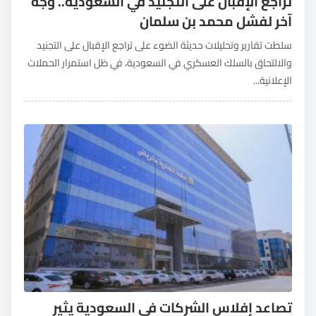
تراجع الإقبال على التجنيد في السعودية.. وجهٌ
آخر لفشل محمد بن سلمان
سلطت تقارير وتحليلات حديثة الضوء على تراجع الإقبال على التجنيد
والالتحاق بالسلك العسكري في السعودية، في ظل استمرار الحملات
الإعلانية...
تصاعد إفلاس الشركات في السعودية يثير