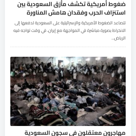
ضغوط أمريكية تكشف مأزق السعودية بين
استنزاف الحرب وفقدان هامش المناورة
تتصاعد الضغوط الأمريكية والإسرائيلية على السعودية لدفعها إلى
الانخراط بصورة مباشرة في المواجهة مع إيران، في وقت تواجه فيه
الرياض...
مهاجرون معتقلون في سجون السعودية