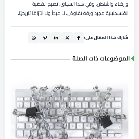
وإرضاء واشنطن. وفي هذا السياق، تصبح القضية
الفلسطينية مجرد ورقة تفاوض، لا مبدأ ولا التزامًا تاريخيًا.
شارك هذا المقال على:
الموضوعات ذات الصلة