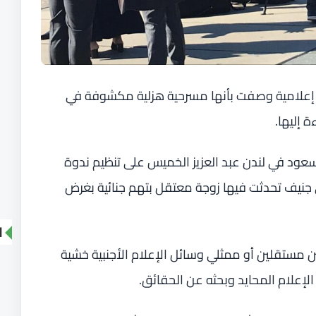
ة إعلامية وصفت بأنها مسرحية هزلية مكشوفة في
 إليها.
ود في لندن عبد العزيز الخميس على تنظيم ندوة
نيف تحدثت فيها زوجة معتقل بتهم جنائية بغرض
ا
مستقلين أو ممثلي وسائل الإعلام الأجنبية خشية
إعلام المحايد وبحثه عن الحقائق.