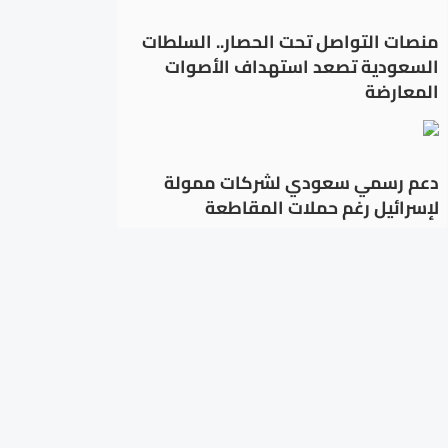
منصات التواصل تحت الحصار.. السلطات
السعودية تصعد استهداف الأصوات
المعارضة
دعم رسمي سعودي لشركات ممولة
لإسرائيل رغم حملات المقاطعة