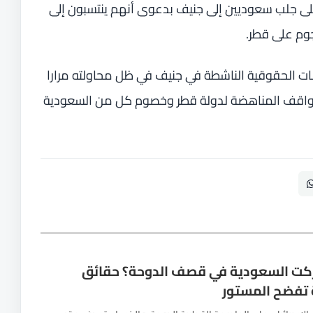
ى جلب سعوديين إلى جنيف بدعوى أنهم ينتسبون إلى
وم على قطر.
الحقوقية الناشطة في جنيف في ظل محاولته مرارا
واقف المناهضة لدولة قطر وخصوم كل من السعودية
كت السعودية في قصف الدوحة؟ حقائق
 تفضح المستور