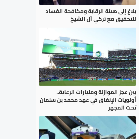
بلاغ إلى هيئة الرقابة ومكافحة الفساد
للتحقيق مع تركي آل الشيخ
بين عجز الموازنة ومليارات الرعاية..
أولويات الإنفاق في عهد محمد بن سلمان
تحت المجهر