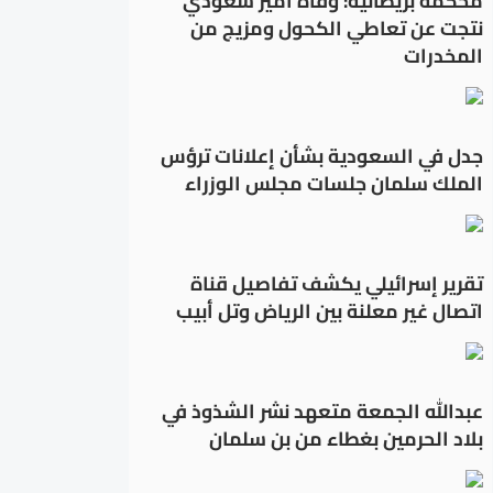
محكمة بريطانية: وفاة أمير سعودي
نتجت عن تعاطي الكحول ومزيج من
المخدرات
جدل في السعودية بشأن إعلانات ترؤس
الملك سلمان جلسات مجلس الوزراء
تقرير إسرائيلي يكشف تفاصيل قناة
اتصال غير معلنة بين الرياض وتل أبيب
عبدالله الجمعة متعهد نشر الشذوذ في
بلاد الحرمين بغطاء من بن سلمان