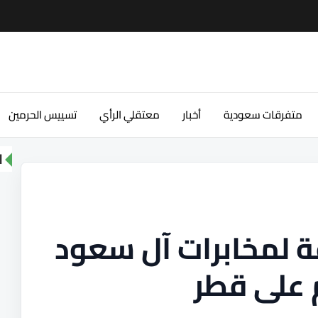
متفرقات سعودية
أخبار
معتقلي الرأي
تسييس الحرمين
ا
لمخابرات آل سعود
 على قطر