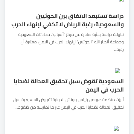
دراسة تستبعد الاتفاق بين الحوثيين
والسعودية: رغبة الرياض لا تكفي لإنهاء الحرب
تناولت دراسة بحثية صادرة عن مركز “أسباب“، محادثات السعودية
وجماعة أنصار الله “الحوثيين” لإنهاء الحرب في اليمن، معتبرة أن
رغبة...
السعودية تقوض سبل تحقيق العدالة لضحايا
الحرب في اليمن
أبرزت منظمة هيومن رايتس ووتش الدولية تقويض السعودية سبل
تحقيق العدالة لضحايا الحرب في اليمن عبر ما تمارسه من ضغوط...