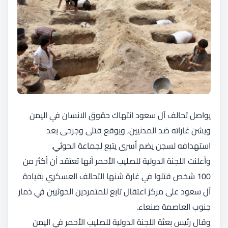
يواصل تحالف آل سعود انتهاك حقوق الانسان في اليمن
ويشن غاراته ضد المدنيين, ويوقع قتلى وجرحى بعد
استهدافه لسجن يضم أسرى يتبع لجماعة الحوثي.
وأعلنت اللجنة الدولية للصليب الأحمر أنها تعتقد أن أكثر من
100 شخص قتلوا في غارة شنها التحالف العسكري بقيادة
آل سعود على مركز اعتقال تابع للمتمردين الحوثيين في ذمار
جنوب العاصمة صنعاء.
وقال رئيس بعثة اللجنة الدولية للصليب الأحمر في اليمن