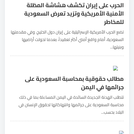
الحرب على إيران تكشف هشاشة المظلة
الأمنية الأمريكية وتزيد تعرض السعودية
للمخاطر
تضع الحرب الأمريكية الإسرائيلية على إيران دول الخليج، وفي مقدمتها
السعودية، أمام واقع أمني أكثر تعقيداً، بعدما تحولت أراضيها
وبنيتها...
مطالب حقوقية بمحاسبة السعودية على
جرائمها في اليمن
تتطلب الهدنة الجديدة السائدة في اليمن المساءلة بما في ذلك
محاسبة السعودية على جرائمها وانتهاكاتها لحقوق الإنسان في
البلاد بحسب...