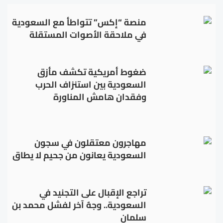
منصة “إكس” تتواطأ مع السعودية
في ملاحقة الأصوات المستقلة
ضغوط أمريكية تكشف مأزق
السعودية بين استنزاف الحرب
وفقدان هامش المناورة
مهاجرون معتقلون في سجون
السعودية يعانون من جحيم لا يطاق
تراجع الإقبال على التجنيد في
السعودية.. وجهٌ آخر لفشل محمد بن
سلمان