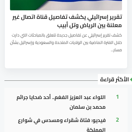
تقرير إسرائيلي يكشف تفاصيل قناة اتصال غير
معلنة بين الرياض وتل أبيب
كشف تقرير إسرائيلي عن تفاصيل جديدة تتعلق بالمباحثات التي دارت
خلال الفترة الماضية بين الولايات المتحدة والسعودية وإسرائيل بشأن
مسار...
الأكثر قراءة
1
اللواء عبد العزيز الفغم.. أحد ضحايا جرائم
محمد بن سلمان
2
فيديو: فتاة شقراء ومسدس في شوارع
المملكة