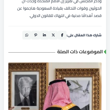
وذكر المجلس في تقرير إن الأمم المتحدة وجدت أن
الحوثيين وقوات التحالف بقيادة السعودية هاجموا عن
قصد أهدافًا مدنية في انتهاك للقانون الدولي.
شارك هذا المقال على:
الموضوعات ذات الصلة