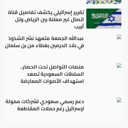
تقرير إسرائيلي يكشف تفاصيل قناة
اتصال غير معلنة بين الرياض وتل
أبيب
عبدالله الجمعة متعهد نشر الشذوذ
في بلاد الحرمين بغطاء من بن سلمان
منصات التواصل تحت الحصار..
السلطات السعودية تصعد
استهداف الأصوات المعارضة
دعم رسمي سعودي لشركات ممولة
لإسرائيل رغم حملات المقاطعة