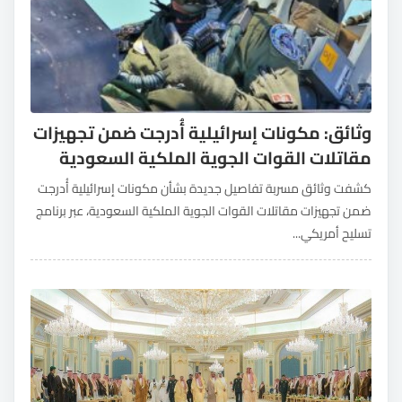
وثائق: مكونات إسرائيلية أُدرجت ضمن تجهيزات
مقاتلات القوات الجوية الملكية السعودية
كشفت وثائق مسربة تفاصيل جديدة بشأن مكونات إسرائيلية أُدرجت
ضمن تجهيزات مقاتلات القوات الجوية الملكية السعودية، عبر برنامج
تسليح أمريكي...