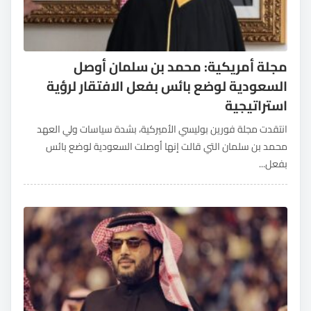
مجلة أمريكية: محمد بن سلمان أوصل
السعودية لوضع بائس بفعل الافتقار لرؤية
استراتيجية
انتقدت مجلة فورين بوليسي الأميركية، بشدة سياسات ولي العهد
محمد بن سلمان التي قالت إنها أوصلت السعودية لوضع بائس
بفعل...