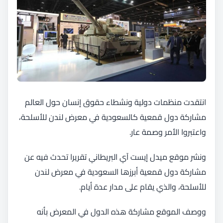
انتقدت منظمات دولية ونشطاء حقوق إنسان حول العالم
مشاركة دول قمعية كالسعودية في معرض لندن للأسلحة،
واعتبروا الأمر وصمة عار.
ونشر موقع ميدل إيست آي البريطاني تقريرا تحدث فيه عن
مشاركة دول قمعية أبرزها السعودية في معرض لندن
للأسلحة، والذي يقام على مدار عدة أيام.
ووصف الموقع مشاركة هذه الدول في المعرض بأنه