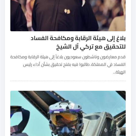
بلاغ إلى هيئة الرقابة ومكافحة الفساد
للتحقيق مع تركي آل الشيخ
قدم معارضون وناشطون سعوديون بلاغاً إلى هيئة الرقابة ومكافحة
الفساد في المملكة، طالبوا فيه بفتح تحقيق بشأن أداء رئيس
الهيئة...