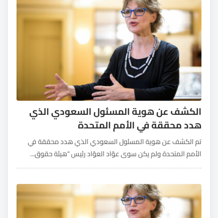
الكشف عن هوية المسئول السعودي الذي
هدد محققة في الأمم المتحدة
تم الكشف عن هوية المسئول السعودي الذي هدد محققة في
الأمم المتحدة ولم يكن سوى عوّاد العوّاد رئيس “هيئة حقوق...