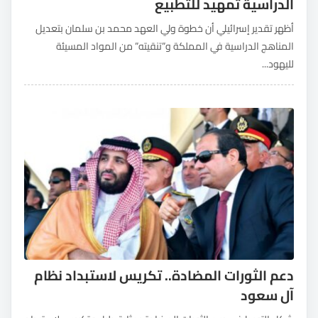
الدراسية تمهيد للتطبيع
أظهر تقدير إسرائيلي أن خطوة ولي العهد محمد بن سلمان بتعديل
المناهج الدراسية في المملكة و”تنقيته” من المواد المسيئة
لليهود...
دعم الثورات المضادة.. تكريس لاستبداد نظام
آل سعود