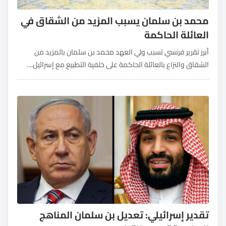
محمد بن سلمان يسبب المزيد من الشقاق في
العائلة الحاكمة
أبرز تقرير فرنسي تسبب ولي العهد محمد بن سلمان بالمزيد من
الشقاق والنزاع بالعائلة الحاكمة على خلفية التطبيع مع إسرائيل....
تقدير إسرائيلي: تعديل بن سلمان المناهج