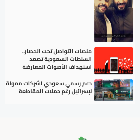
منصات التواصل تحت الحصار..
السلطات السعودية تصعد
استهداف الأصوات المعارضة
دعم رسمي سعودي لشركات ممولة
لإسرائيل رغم حملات المقاطعة