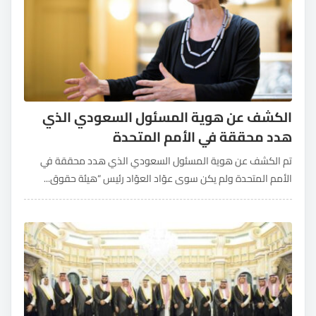
الكشف عن هوية المسئول السعودي الذي
هدد محققة في الأمم المتحدة
تم الكشف عن هوية المسئول السعودي الذي هدد محققة في
الأمم المتحدة ولم يكن سوى عوّاد العوّاد رئيس “هيئة حقوق...