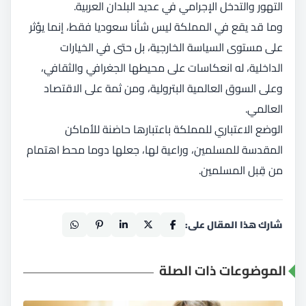
التهور والتدخل الإجرامي في عديد البلدان العربية.
وما قد يقع في المملكة ليس شأنا سعوديا فقط، إنما يؤثر
على مستوى السياسة الخارجية، بل حتى في الخيارات
الداخلية، له انعكاسات على محيطها الجغرافي والثقافي،
وعلى السوق العالمية البترولية، ومن ثمة على الاقتصاد
العالمي.
الوضع الاعتباري للمملكة باعتبارها حاضنة للأماكن
المقدسة للمسلمين، وراعية لها، جعلها دوما محط اهتمام
من قِبل المسلمين.
شارك هذا المقال على:
الموضوعات ذات الصلة