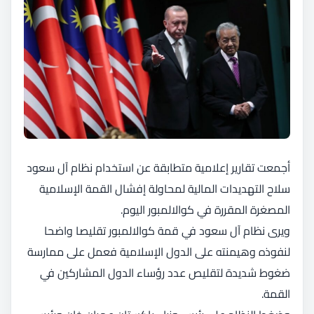
أجمعت تقارير إعلامية متطابقة عن استخدام نظام آل سعود
سلاح التهديدات المالية لمحاولة إفشال القمة الإسلامية
المصغرة المقررة في كوالالمبور اليوم.
ويرى نظام آل سعود في قمة كوالالمبور تقليصا واضحا
لنفوذه وهيمنته على الدول الإسلامية فعمل على ممارسة
ضغوط شديدة لتقليص عدد رؤساء الدول المشاركين في
القمة.