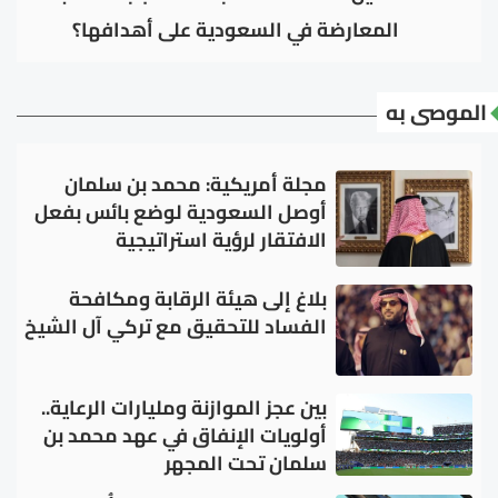
المعارضة في السعودية على أهدافها؟
الموصى به
مجلة أمريكية: محمد بن سلمان
أوصل السعودية لوضع بائس بفعل
الافتقار لرؤية استراتيجية
بلاغ إلى هيئة الرقابة ومكافحة
الفساد للتحقيق مع تركي آل الشيخ
بين عجز الموازنة ومليارات الرعاية..
أولويات الإنفاق في عهد محمد بن
سلمان تحت المجهر