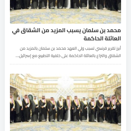
محمد بن سلمان يسبب المزيد من الشقاق في
العائلة الحاكمة
أبرز تقرير فرنسي تسبب ولي العهد محمد بن سلمان بالمزيد من
الشقاق والنزاع بالعائلة الحاكمة على خلفية التطبيع مع إسرائيل....