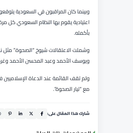
وبينما كان المراقبون في السعودية يتوقعو
اعتيادية يقوم بها النظام السعودي كل مر
بأكمله.
وشملت الاعتقالات شيوخ “الصحوة” مثل 
ويوسف الأحمد وعبد المحسن الأحمد وغرم 
ولم تقف القائمة عند الدعاة الإسلاميين
مع “تيار الصحوة”.
شارك هذا المقال على: