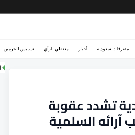
متفرقات سعودية
أخبار
معتقلي الرأي
تسييس الحرمين
ا
ية تشدد عقوبة
ب آرائه السلمية