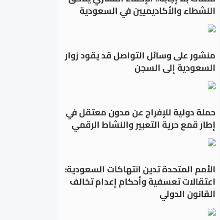
النشطاء والأكاديميين في السعودية
منشور على وسائل التواصل قد يقود زوار
السعودية إلى السجن
حملة دولية للإفراج عن مدون معتقل في
إطار قمع حرية التعبير والنشاط الرقمي
الأمم المتحدة تدين انتهاكات السعودية:
اعتقالات تعسفية وأحكام إعدام تخالف
القانون الدولي