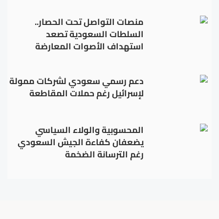
منصات التواصل تحت الحصار..
السلطات السعودية تصعد
استهداف الأصوات المعارضة
دعم رسمي سعودي لشركات ممولة
لإسرائيل رغم حملات المقاطعة
المحسوبية والولاء السياسي
يضعفان كفاءة الجيش السعودي
رغم الترسانة الضخمة