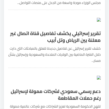
مجلس الوزراء موجة واسعة من الجدل على منصات التواصل...
تقرير إسرائيلي يكشف تفاصيل قناة اتصال غير
معلنة بين الرياض وتل أبيب
كشف تقرير إسرائيلي عن تفاصيل جديدة تتعلق بالمباحثات التي دارت
خلال الفترة الماضية بين الولايات المتحدة والسعودية وإسرائيل بشأن
مسار...
دعم رسمي سعودي لشركات ممولة لإسرائيل
رغم حملات المقاطعة
تنتهج الحكومة السعودية تعزيز الشراكات مع شركات عالمية ممولة