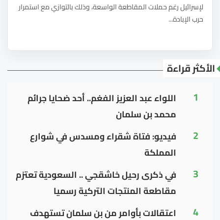
لإسرائيل رغم حملات المقاطعة الواسعة، وذلك بالتوازي مع استمرار
حرب الإبادة...
الأكثر قراءة
1
اللواء عبد العزيز الفغم.. أحد ضحايا جرائم
محمد بن سلمان
2
فيديو: فتاة شقراء ومسدس في شوارع
المملكة
3
في ذكرى رحيل خاشقجي .. السعودية تعتزم
مقاطعة المنتجات التركية رسميا
4
اعتقالات بأوامر من بن سلمان تستهدف