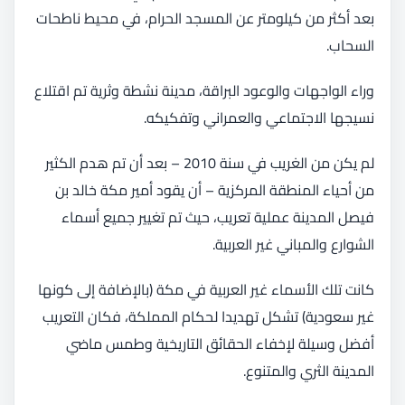
بعد أكثر من كيلومتر عن المسجد الحرام، في محيط ناطحات
السحاب.
وراء الواجهات والوعود البراقة، مدينة نشطة وثرية تم اقتلاع
نسيجها الاجتماعي والعمراني وتفكيكه.
لم يكن من الغريب في سنة 2010 – بعد أن تم هدم الكثير
من أحياء المنطقة المركزية – أن يقود أمير مكة خالد بن
فيصل المدينة عملية تعريب، حيث تم تغيير جميع أسماء
الشوارع والمباني غير العربية.
كانت تلك الأسماء غير العربية في مكة (بالإضافة إلى كونها
غير سعودية) تشكل تهديدا لحكام المملكة، فكان التعريب
أفضل وسيلة لإخفاء الحقائق التاريخية وطمس ماضي
المدينة الثري والمتنوع.