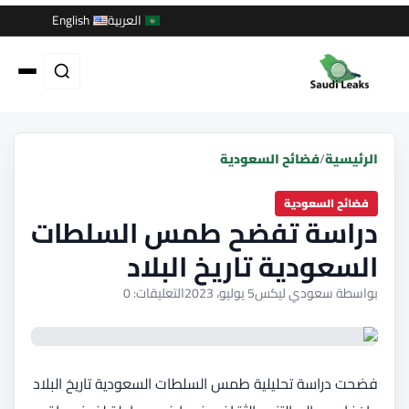
العربية
English
الرئيسية
/
فضائح السعودية
فضائح السعودية
دراسة تفضح طمس السلطات
السعودية تاريخ البلاد
بواسطة سعودي ليكس
5 يوليو، 2023
التعليقات: 0
فضحت دراسة تحليلية طمس السلطات السعودية تاريخ البلاد