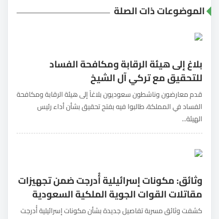
الموضوعات ذات الصلة
بلاغ إلى هيئة الرقابة ومكافحة الفساد
للتحقيق مع تركي آل الشيخ
قدم معارضون وناشطون سعوديون بلاغاً إلى هيئة الرقابة ومكافحة
الفساد في المملكة، طالبوا فيه بفتح تحقيق بشأن أداء رئيس
الهيئة...
وثائق: مكونات إسرائيلية أُدرجت ضمن تجهيزات
مقاتلات القوات الجوية الملكية السعودية
كشفت وثائق مسربة تفاصيل جديدة بشأن مكونات إسرائيلية أُدرجت