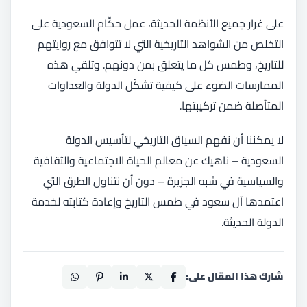
على غرار جميع الأنظمة الحديثة، عمل حكّام السعودية على
التخلص من الشواهد التاريخية التي لا تتوافق مع روايتهم
للتاريخ، وطمس كل ما يتعلق بمن دونهم. وتلقي هذه
الممارسات الضوء على كيفية تشكّل الدولة والعداوات
المتأصلة ضمن تركيبتها.
لا يمكننا أن نفهم السياق التاريخي لتأسيس الدولة
السعودية – ناهيك عن معالم الحياة الاجتماعية والثقافية
والسياسية في شبه الجزيرة – دون أن نتناول الطرق التي
اعتمدها آل سعود في طمس التاريخ وإعادة كتابته لخدمة
الدولة الحديثة.
شارك هذا المقال على: