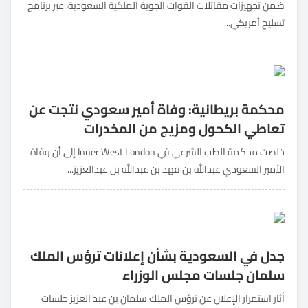
ضمن تجهيزات مقاتلات القوات الجوية الملكية السعودية، عبر برنامج
تسليح أمريكي...
محكمة بريطانية: وفاة أمير سعودي نتجت عن
تعاطي الكحول ومزيج من المخدرات
خلصت محكمة الطب الشرعي في Inner West London إلى أن وفاة
الأمير السعودي عبدالله بن فهد بن عبدالله بن عبدالعزيز...
جدل في السعودية بشأن إعلانات ترؤس الملك
سلمان جلسات مجلس الوزراء
أثار استمرار الإعلان عن ترؤس الملك سلمان بن عبد العزيز جلسات