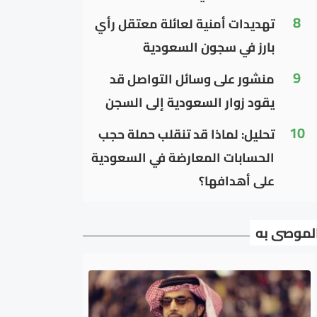
8
تهديدات أمنية لعائلة معتقل رأي
بارز في سجون السعودية
9
منشور على وسائل التواصل قد
يقود زوار السعودية إلى السجن
10
تحليل: لماذا قد تنقلب حملة حجب
الحسابات المعارضة في السعودية
على أهدافها؟
لموصى به