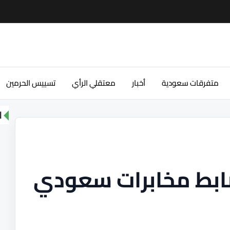
متفرقات سعودية
أخبار
معتقلي الرأي
تسييس الحرمين
ا
ابط مخابرات سعودي