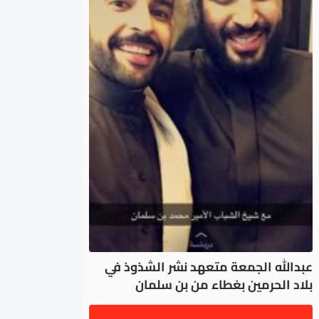
عبدالله الجمعة متعهد نشر الشذوذ في
بلاد الحرمين بغطاء من بن سلمان