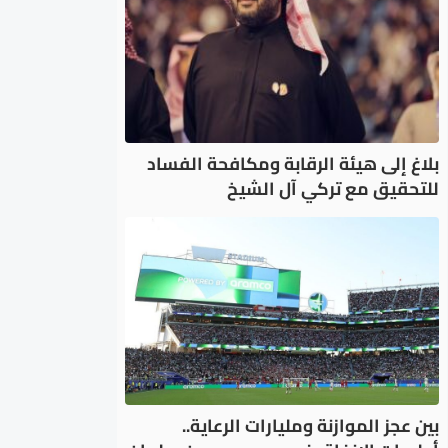
بلاغ إلى هيئة الرقابة ومكافحة الفساد
للتحقيق مع تركي آل الشيخ
بين عجز الموازنة ومليارات الرعاية..