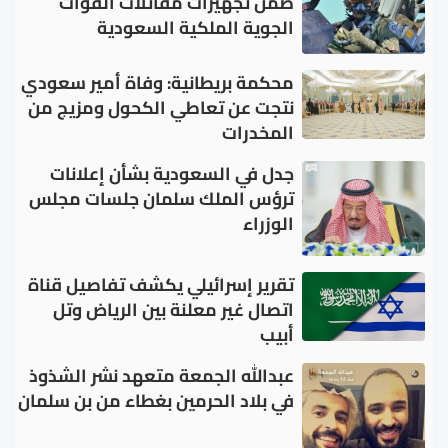
ضمن تجهيزات مقاتلات القوات
الجوية الملكية السعودية
محكمة بريطانية: وفاة أمير سعودي
نتجت عن تعاطي الكحول ومزيج من
المخدرات
جدل في السعودية بشأن إعلانات
ترؤس الملك سلمان جلسات مجلس
الوزراء
تقرير إسرائيلي يكشف تفاصيل قناة
اتصال غير معلنة بين الرياض وتل
أبيب
عبدالله الجمعة متعهد نشر الشذوذ
في بلاد الحرمين بغطاء من بن سلمان