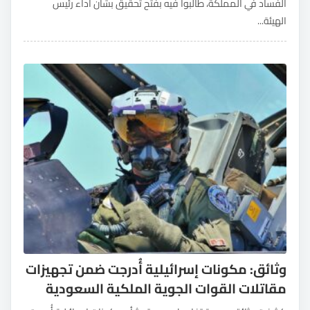
الفساد في المملكة، طالبوا فيه بفتح تحقيق بشأن أداء رئيس
الهيئة...
وثائق: مكونات إسرائيلية أُدرجت ضمن تجهيزات
مقاتلات القوات الجوية الملكية السعودية