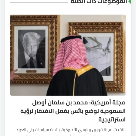
الموضوعات ذات الصلة
مجلة أمريكية: محمد بن سلمان أوصل
السعودية لوضع بائس بفعل الافتقار لرؤية
استراتيجية
انتقدت مجلة فورين بوليسي الأميركية، بشدة سياسات ولي العهد