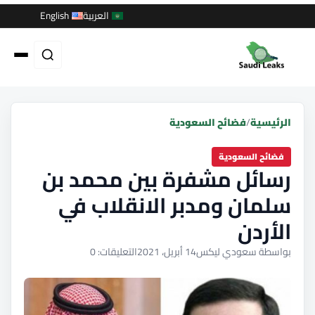
العربية
English
الرئيسية
/
فضائح السعودية
فضائح السعودية
رسائل مشفرة بين محمد بن
سلمان ومدبر الانقلاب في
الأردن
بواسطة سعودي ليكس
14 أبريل، 2021
التعليقات: 0