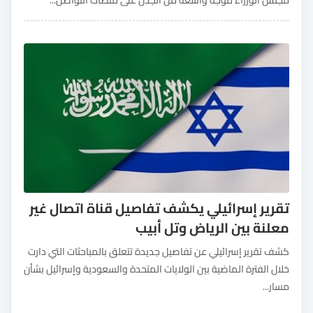
تقرير إسرائيلي يكشف تفاصيل قناة اتصال غير
معلنة بين الرياض وتل أبيب
كشف تقرير إسرائيلي عن تفاصيل جديدة تتعلق بالمباحثات التي دارت
خلال الفترة الماضية بين الولايات المتحدة والسعودية وإسرائيل بشأن
مسار...