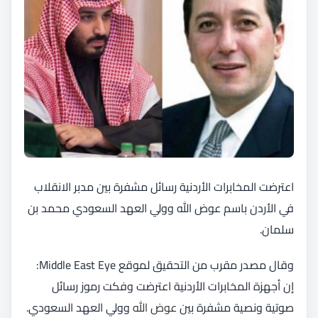
اعترضت المخابرات الأردنية رسائل مشفرة بين مدبر الانقلاب
في الأردن باسم عوض الله وولي العهد السعودي محمد بن
سلمان.
وقال مصدر مقرب من التحقيق لموقع Middle East Eye:
إن أجهزة المخابرات الأردنية اعترضت وفكت رموز رسائل
صوتية ونصية مشفرة بين
عوض الله
وولي العهد السعودي.