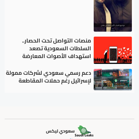
منصات التواصل تحت الحصار..
السلطات السعودية تصعد
استهداف الأصوات المعارضة
دعم رسمي سعودي لشركات ممولة
لإسرائيل رغم حملات المقاطعة
سعودي ليكس