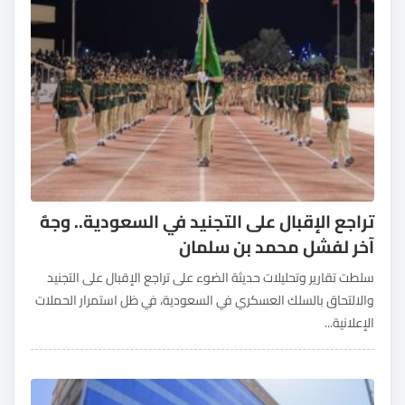
تراجع الإقبال على التجنيد في السعودية.. وجهٌ
آخر لفشل محمد بن سلمان
سلطت تقارير وتحليلات حديثة الضوء على تراجع الإقبال على التجنيد
والالتحاق بالسلك العسكري في السعودية، في ظل استمرار الحملات
الإعلانية...