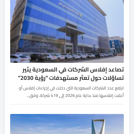
تصاعد إفلاس الشركات في السعودية يثير
تساؤلات حول تعثر مستهدفات “رؤية 2030”
ارتفع عدد الشركات السعودية التي دخلت في إجراءات إفلاس أو
أعلنت إفلاسها منذ بداية عام 2026 إلى 419 شركة، وفق...