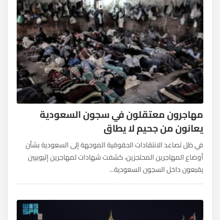
مهاجرون معتقلون في سجون السعودية
يعانون من جحيم لا يطاق
في ظل تصاعد الانتقادات الحقوقية الموجهة إلى السعودية بشأن
أوضاع المهاجرين المحتجزين، كشفت شهادات لمهاجرين إثيوبيين
يقبعون داخل السجون السعودية...