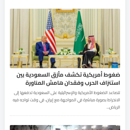
ضغوط أمريكية تكشف مأزق السعودية بين
استنزاف الحرب وفقدان هامش المناورة
تتصاعد الضغوط الأمريكية والإسرائيلية على السعودية لدفعها إلى
الانخراط بصورة مباشرة في المواجهة مع إيران، في وقت تواجه فيه
الرياض...