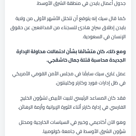
جدول أعمال بايدن في منطقة الشرق الأوسط.
كما قال سيك إنه يتوقع أن تتخلل الأشهر الأولى من ولاية
بايدن إطلاق سراح هادئ للسجناء من المدافعين عن حقوق
الإنسان في السعودية.
ومع ذلك، كان متشائمًا بشأن احتمالات محاولة الإدارة
الجديدة محاسبة قتلة جمال خاشقجي.
عمل غاري سيك سابقًا في مجلس الأمن القومي الأمريكي
في ظل إدارات فورد وكارتر وكلينتون.
فقد كان المساعد الرئيسي للبيت الأبيض لشؤون الخليج
الفارسي في إدارة كارتر أثناء الثورة الإيرانية وأزمة الرهائن.
وهو الآن أكاديمي وخبير في السياسات الخارجية ومحلل
شؤون الشرق الأوسط في جامعة كولومبيا.