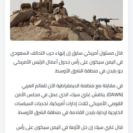
قال مسئول أمريكي سابق إن إنهاء حرب التحالف السعودي
في اليمن سيكون على رأس جدول أعمال الرئيس الأمريكي
جو بايدن في منطقة الشرق الأوسط.
في مقابلة مع منظمة الديمقراطية الآن للعالم العربي
(DAWN)، يناقش غاري سيك، الذي عمل في مجلس الأمن
القومي الأمريكي لثلاث إدارات أمريكية، تحديات السياسات
الخارجية لإدارة بايدن القادمة في منطقة الشرق الأوسط.
قال غاري سيك إن حل الأزمة في اليمن سيكون على رأس