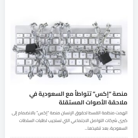
منصة “إكس” تتواطأ مع السعودية في
ملاحقة الأصوات المستقلة
اتهمت منظمة القسط لحقوق الإنسان منصة “إكس” بالانضمام إلى
كبرى شركات التواصل الاجتماعي التي تستجيب لطلبات السلطات
السعودية، بعد تنفيذها...