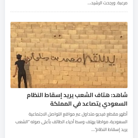
مرعبة. ورجحت الرشيد،...
شاهد: هتاف الشعب يريد إسقاط النظام
السعودي يتصاعد في المملكة
أظهر مقطع فيديو متداول عبر مواقع التواصل الاجتماعية
السعودية، مواطنا يهتف وسط أحياء الطائف بأعلى صوته “الشعب
يريد إسقاط النظام”....