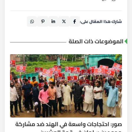
شارك هذا المقال على:
الموضوعات ذات الصلة
صور: احتجاجات واسعة في الهند ضد مشاركة