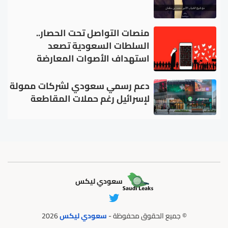
منصات التواصل تحت الحصار..
السلطات السعودية تصعد
استهداف الأصوات المعارضة
دعم رسمي سعودي لشركات ممولة
لإسرائيل رغم حملات المقاطعة
سعودي ليكس
© جميع الحقوق محفوظة -
سعودي ليكس
2026