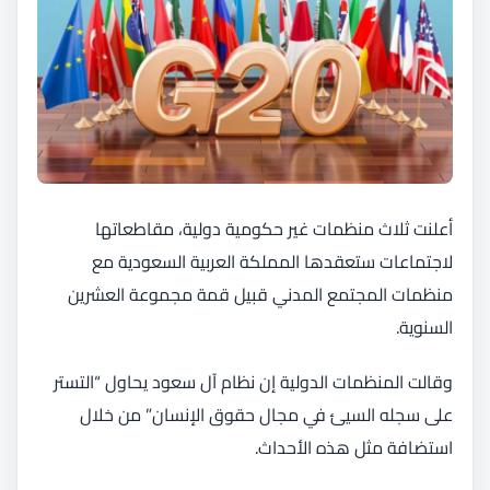
أعلنت ثلاث منظمات غير حكومية دولية، مقاطعاتها
لاجتماعات ستعقدها المملكة العربية السعودية مع
منظمات المجتمع المدني قبيل قمة مجموعة العشرين
السنوية.
وقالت المنظمات الدولية إن نظام آل سعود يحاول “التستر
على سجله السيئ في مجال حقوق الإنسان” من خلال
استضافة مثل هذه الأحداث.