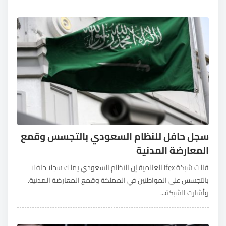
سجل حافل للنظام السعودي بالتجسس وقمع
المعارضة المدنية
قالت شبكة Ifex العالمية إن النظام السعودي يملك سجلا حافلا
بالتجسس على المواطنين في المملكة وقمع المعارضة المدنية.
وأشارت الشبكة...