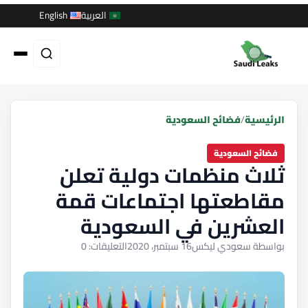
العربية
English
الرئيسية
/
فضائح السعودية
فضائح السعودية
ثلاث منظمات دولية تعلن
مقاطعتها اجتماعات قمة
العشرين في السعودية
بواسطة سعودي ليكس
16 سبتمبر، 2020
التعليقات: 0