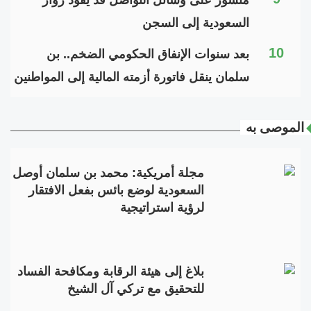
السعودية إلى السجن
10
بعد سنوات الإنفاق الحكومي الضخم.. بن
سلمان ينقل فاتورة أزمته المالية إلى المواطنين
الموصى به
مجلة أمريكية: محمد بن سلمان أوصل
السعودية لوضع بائس بفعل الافتقار
لرؤية استراتيجية
بلاغ إلى هيئة الرقابة ومكافحة الفساد
للتحقيق مع تركي آل الشيخ