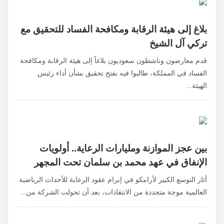
بلاغ إلى هيئة الرقابة ومكافحة الفساد للتحقيق مع
تركي آل الشيخ
قدم معارضون وناشطون سعوديون بلاغاً إلى هيئة الرقابة ومكافحة
الفساد في المملكة، طالبوا فيه بفتح تحقيق بشأن أداء رئيس
الهيئة...
بين عجز الموازنة ومليارات الرعاية.. أولويات
الإنفاق في عهد محمد بن سلمان تحت المجهر
أثار التوسع الكبير لأرامكو في إبرام عقود الرعاية للأحداث الرياضية
العالمية موجة متجددة من الانتقادات، بعد أن تحولت الشركة من...