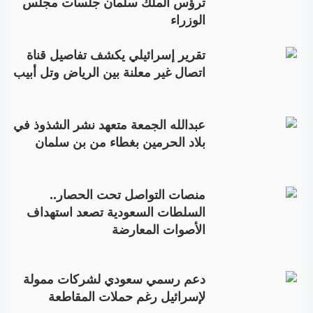
ترؤس الملك سلمان جلسات مجلس
الوزراء
تقرير إسرائيلي يكشف تفاصيل قناة
اتصال غير معلنة بين الرياض وتل أبيب
عبدالله الجمعة متعهد نشر الشذوذ في
بلاد الحرمين بغطاء من بن سلمان
منصات التواصل تحت الحصار..
السلطات السعودية تصعد استهداف
الأصوات المعارضة
دعم رسمي سعودي لشركات ممولة
لإسرائيل رغم حملات المقاطعة