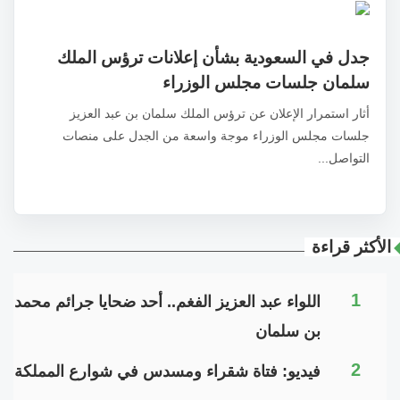
جدل في السعودية بشأن إعلانات ترؤس الملك
سلمان جلسات مجلس الوزراء
أثار استمرار الإعلان عن ترؤس الملك سلمان بن عبد العزيز
جلسات مجلس الوزراء موجة واسعة من الجدل على منصات
التواصل...
الأكثر قراءة
1
اللواء عبد العزيز الفغم.. أحد ضحايا جرائم محمد
بن سلمان
2
فيديو: فتاة شقراء ومسدس في شوارع المملكة