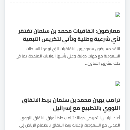
معارضون: اتفاقيات محمد بن سلمان تفتقر
لأي شرعية وطنية وتأتي لتكريس التبعية
انتقد معارضون سعوديون الاتفاقيات التي تبرمها السلطات
السعودية مع جهات دولية، وعلى رأسها الولايات المتحدة، بما في
ذلك مشروع التعاون...
ترامب يهين محمد بن سلمان بربط الاتفاق
النووي بالتطبيع مع إسرائيل
أعاد الرئيس الأمريكي دونالد ترامب خلط أوراق الاتفاق النووي
المدني مع السعودية، بإعلانه بربط الاتفاق بانضمام الرياض إلى