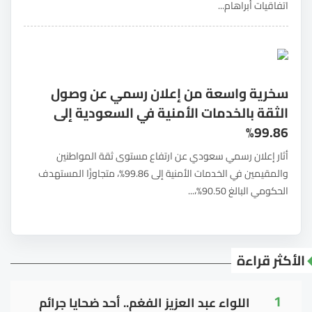
اتفاقيات أبراهام...
سخرية واسعة من إعلان رسمي عن وصول
الثقة بالخدمات الأمنية في السعودية إلى
99.86%
أثار إعلان رسمي سعودي عن ارتفاع مستوى ثقة المواطنين
والمقيمين في الخدمات الأمنية إلى 99.86%، متجاوزًا المستهدف
الحكومي البالغ 90.50%،...
الأكثر قراءة
1
اللواء عبد العزيز الفغم.. أحد ضحايا جرائم