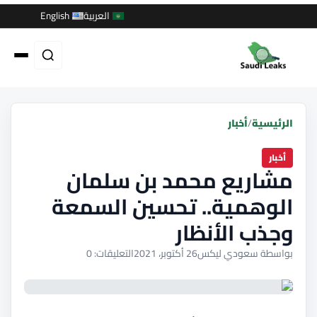
العربية
English
الرئيسية
/
أخبار
أخبار
مشاريع محمد بن سلمان
الوهمية.. تحسين السمعة
وجذب الأنظار
بواسطة سعودي ليكس
26 أكتوبر، 2021
التعليقات: 0