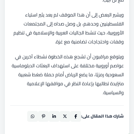
ويشير البعض إلى أن هذا الموقف لم يعد يثير استياء
الفلسطينيين وحدهم، بل وصل صداه إلى المجتمعات
الأوروبية، حيث تنشط الجاليات العربية والإسلامية في تنظيم
وقفات واحتجاجات تضامنية مع غزة.
ويتوقع مراقبون أن تشجع هذه الخطوة نشطاء آخرين في
عواصم أوروبية مختلفة على استهداف البعثات الدبلوماسية
السعودية رمزيًا، ما يضع الرياض أمام حملة ضغط شعبية
متزايدة تطالبها بإعادة النظر في مواقفها الإعلامية
والسياسية.
شارك هذا المقال على: