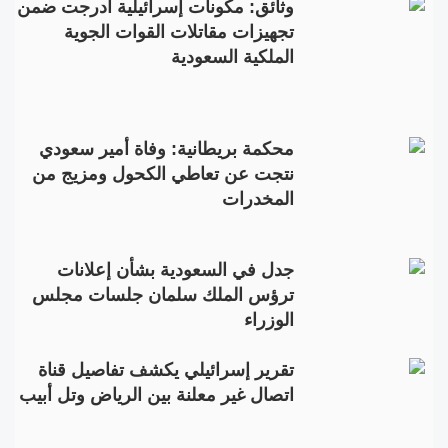
وثائق: مكونات إسرائيلية أُدرجت ضمن
تجهيزات مقاتلات القوات الجوية
الملكية السعودية
محكمة بريطانية: وفاة أمير سعودي
نتجت عن تعاطي الكحول ومزيج من
المخدرات
جدل في السعودية بشأن إعلانات
ترؤس الملك سلمان جلسات مجلس
الوزراء
تقرير إسرائيلي يكشف تفاصيل قناة
اتصال غير معلنة بين الرياض وتل أبيب