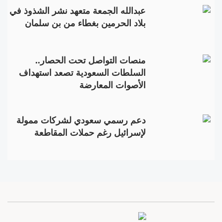
عبدالله الجمعة متعهد نشر الشذوذ في
بلاد الحرمين بغطاء من بن سلمان
منصات التواصل تحت الحصار..
السلطات السعودية تصعد استهداف
الأصوات المعارضة
دعم رسمي سعودي لشركات ممولة
لإسرائيل رغم حملات المقاطعة