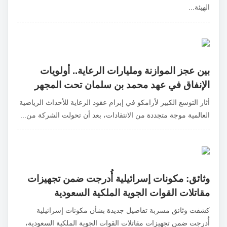
الهيئة...
بين عجز الموازنة ومليارات الرعاية.. أولويات
الإنفاق في عهد محمد بن سلمان تحت المجهر
أثار التوسع الكبير لأرامكو في إبرام عقود الرعاية للأحداث الرياضية
العالمية موجة متجددة من الانتقادات، بعد أن تحولت الشركة من...
وثائق: مكونات إسرائيلية أُدرجت ضمن تجهيزات
مقاتلات القوات الجوية الملكية السعودية
كشفت وثائق مسربة تفاصيل جديدة بشأن مكونات إسرائيلية
أُدرجت ضمن تجهيزات مقاتلات القوات الجوية الملكية السعودية،