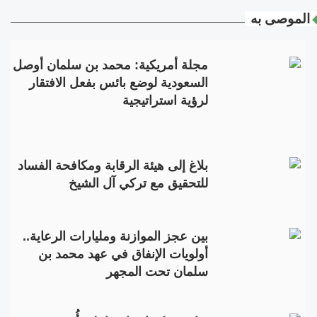
الموصى به
مجلة أمريكية: محمد بن سلمان أوصل
السعودية لوضع بائس بفعل الافتقار
لرؤية استراتيجية
بلاغ إلى هيئة الرقابة ومكافحة الفساد
للتحقيق مع تركي آل الشيخ
بين عجز الموازنة ومليارات الرعاية..
أولويات الإنفاق في عهد محمد بن
سلمان تحت المجهر