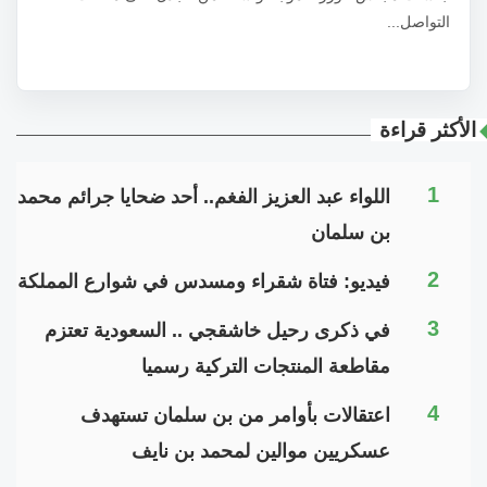
التواصل...
الأكثر قراءة
1
اللواء عبد العزيز الفغم.. أحد ضحايا جرائم محمد
بن سلمان
2
فيديو: فتاة شقراء ومسدس في شوارع المملكة
3
في ذكرى رحيل خاشقجي .. السعودية تعتزم
مقاطعة المنتجات التركية رسميا
4
اعتقالات بأوامر من بن سلمان تستهدف
عسكريين موالين لمحمد بن نايف