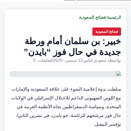
الرئيسية
/
فضائح السعودية
فضائح السعودية
خبير: بن سلمان أمام ورطة
جديدة في حال فوز “بايدن”
بواسطة سعودي ليكس
12 سبتمبر، 2020
التعليقات: 0
سلطت ندوة إعلامية الضوء على علاقة السعودية والإمارات
مع اللوبي الصهيوني الداعم للاحتلال الإسرائيلي في الولايات
المتحدة، وسياسة الديمقراطيين تجاه الأنظمة العربية في
حال فوز مرشحهم للرئاسة، جو بايدن، في تشرين الثاني/
نوفمبر المقبل.