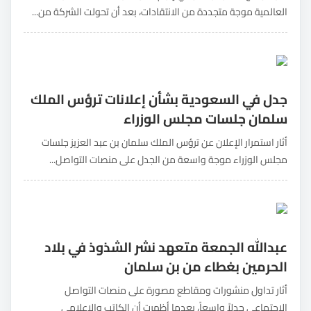
العالمية موجة متجددة من الانتقادات، بعد أن تحولت الشركة من...
جدل في السعودية بشأن إعلانات ترؤس الملك
سلمان جلسات مجلس الوزراء
أثار استمرار الإعلان عن ترؤس الملك سلمان بن عبد العزيز جلسات
مجلس الوزراء موجة واسعة من الجدل على منصات التواصل...
عبدالله الجمعة متعهد نشر الشذوذ في بلاد
الحرمين بغطاء من بن سلمان
أثار تداول منشورات ومقاطع مصورة على منصات التواصل
الاجتماعي جدلاً واسعاً، بعدما أظهرت أن الكاتب والإعلامي