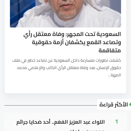
السعودية تحت المجهر: وفاة معتقل رأي
وتصاعد القمع يكشفان أزمة حقوقية
متفاقمة
كشفت تطورات متسارعة داخل السعودية عن تصاعد خطير في ملف
حقوق الإنسان، بعد وفاة معتقل الرأي الكاتب والإعلامي محمد
المهنا...
الأكثر قراءة
1
اللواء عبد العزيز الفغم.. أحد ضحايا جرائم