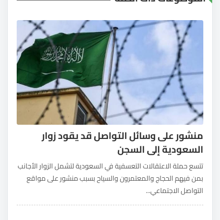
منشور على وسائل التواصل قد يقود زوار
السعودية إلى السجن
تتسع حملة الاعتقالات التعسفية في السعودية لتشمل الزوار الأجانب
بمن فيهم الحجاج والمعتمرون والسياح بسبب منشور على مواقع
التواصل الاجتماعي...