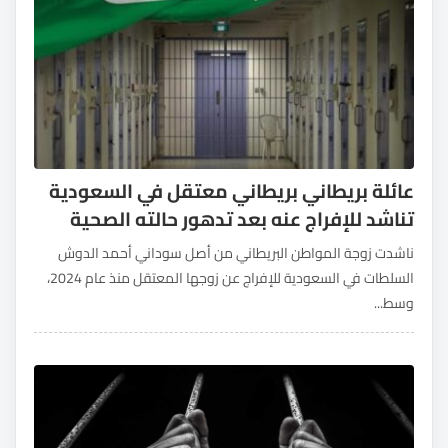
عائلة بريطاني بريطاني معتقل في السعودية
تناشد للإفراج عنه بعد تدهور حالته الصحية
ناشدت زوجة المواطن البريطاني من أصل سوداني أحمد الدوش
السلطات في السعودية للإفراج عن زوجها المعتقل منذ عام 2024،
وسط...