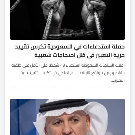
حملة استدعاءات في السعودية تكرس تقييد
حرية التعبير في ظل احتجاجات شعبية
أعلنت السلطات السعودية استدعاء 49 شخصًا على الأقل على خلفية
نشاطهم في مواقع التواصل الاجتماعي في تكريس تقييد حرية
التعبير،...