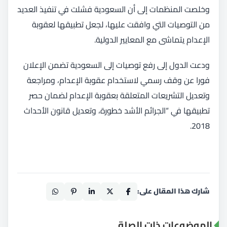
وخلصت المنظمات إلى أن السعودية فشلت في تنفيذ العديد
من التوصيات التي وافقت عليها، لجعل تطبيقها لعقوبة
الإعدام يتماشى مع المعايير الدولية.
ودعت الدول إلى رفع توصيات إلى السعودية تضمن الإعلان
فورا عن وقف رسمي لاستخدام عقوبة الإعدام، ومراجعة
وتعديل التشريعات المتعلقة بعقوبة الإعدام لضمان حصر
تطبيقها في “الجرائم الأشد خطورة، وتعديل قانون الأحداث
2018.
شارك هذا المقال على:
الموضوعات ذات الصلة