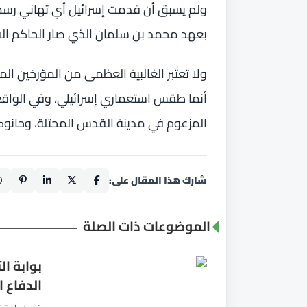
ولم يسبق أن قدمت إسرائيل أي تهاني رسمي
بعهد محمد بن سلمان الذي صار الحاكم ال
ولا تعتبر الغالبية العظمى من المؤرخين ال
أنما طقس استعماري إسرائيلي، وفي الواقع،
المزعوم في مدينة القدس المحتلة، وحانوكا 
شارك هذا المقال على:
الموضوعات ذات الصلة
بوابة ال
الدفاع 