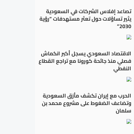
تصاعد إفلاس الشركات في السعودية
يثير تساؤلات حول تعثر مستهدفات “رؤية
2030”
الاقتصاد السعودي يسجل أكبر انكماش
فصلي منذ جائحة كورونا مع تراجع القطاع
النفطي
الحرب مع إيران تكشف مأزق السعودية
وتضاعف الضغوط على مشروع محمد بن
سلمان