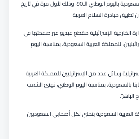
وسبق أن هنأ إسرائيليون المملكة العربية السعودية باليوم الوطني الـ90، وذلك لأول مرة في تاريخ
تطبيق مبادرة السلام العربية.
ارة الخارجية الإسرائيلية مقطع فيديو عبر صفحتها في
يليين، للمملكة العربية السعودية، بمناسبة اليوم
ئيلية رسائل عدد من الإسرائيليين للمملكة العربية
بنا بالسعودية، بمناسبة اليوم الوطني، نهنئ الشعب
الباهر”.
ة العربية السعودية بتمني لكل أصحابي السعوديين