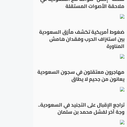
ملاحقة الأصوات المستقلة
ضغوط أمريكية تكشف مأزق السعودية
بين استنزاف الحرب وفقدان هامش
المناورة
مهاجرون معتقلون في سجون السعودية
يعانون من جحيم لا يطاق
تراجع الإقبال على التجنيد في السعودية..
وجهٌ آخر لفشل محمد بن سلمان