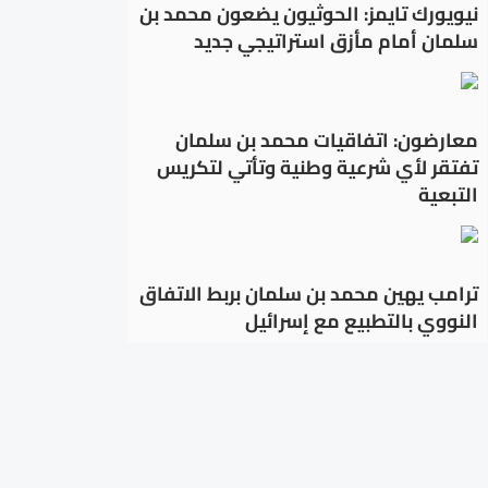
نيويورك تايمز: الحوثيون يضعون محمد بن
سلمان أمام مأزق استراتيجي جديد
معارضون: اتفاقيات محمد بن سلمان
تفتقر لأي شرعية وطنية وتأتي لتكريس
التبعية
ترامب يهين محمد بن سلمان بربط الاتفاق
النووي بالتطبيع مع إسرائيل