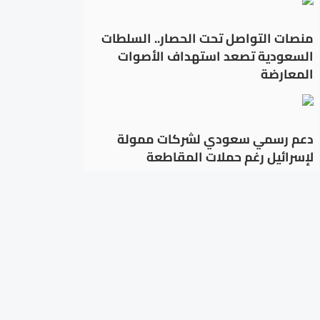
منصات التواصل تحت الحصار.. السلطات
السعودية تصعد استهداف الأصوات
المعارضة
دعم رسمي سعودي لشركات ممولة
لإسرائيل رغم حملات المقاطعة