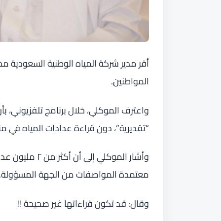
أقر مدير شركة المياه الوطنية السعودية 
المواطنين.
واعترف الموكلي، خلال برنامج تلفزيوني، بأن
“تقديرية”، دون قراءة عدادات المياه في من
وأشار الموكلي إل
معتمدة المواصفات من الجهة المسؤولة.
وقال: قد تكون قراءاتها غير صحيحة !!