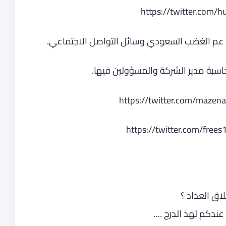
https://twitter.com
، عم الغضب السعودي وسائل التواصل الاجتماعي.
بة مدير الشركة والمسؤولين فيها.
https://twitter.com/maze
https://twitter.com/fr
لاق العداد ؟
ندكم لهذ الدرج ….