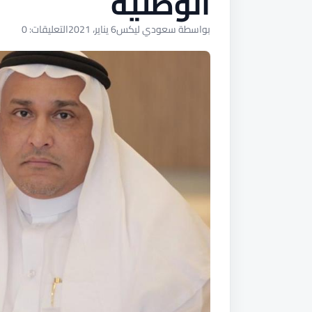
الوطنية
بواسطة سعودي ليكس
6 يناير، 2021
التعليقات: 0