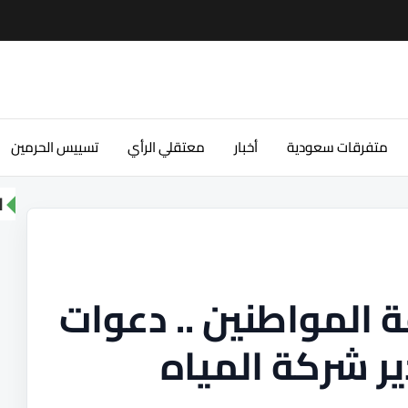
متفرقات سعودية
أخبار
معتقلي الرأي
تسييس الحرمين
ا
ة المواطنين .. دعوات
ر شركة المياه