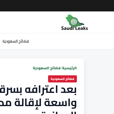
فضائح السعودية
الرئيسية
/
فضائح السعودية
فضائح السعودية
بعد اعترافه بسرق
واسعة لإقالة مدي