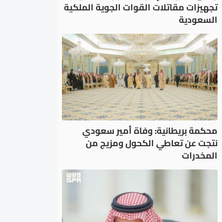
تجهيزات مقاتلات القوات الجوية الملكية
السعودية
محكمة بريطانية: وفاة أمير سعودي
نتجت عن تعاطي الكحول ومزيج من
المخدرات