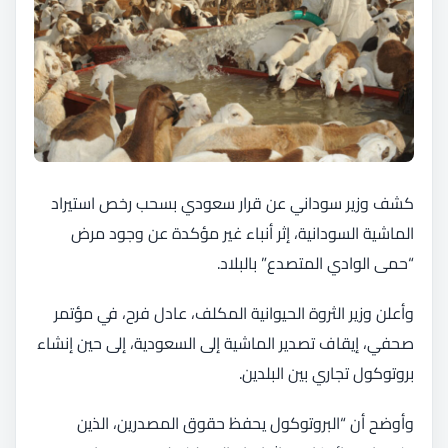
كشف وزير سوداني عن قرار سعودي بسحب رخص استيراد
الماشية السودانية، إثر أنباء غير مؤكدة عن وجود مرض
“حمى الوادي المتصدع” بالبلاد.
وأعلن وزير الثروة الحيوانية المكلف، عادل فرح، في مؤتمر
صحفي، إيقاف تصدير الماشية إلى السعودية، إلى حين إنشاء
بروتوكول تجاري بين البلدين.
وأوضح أن “البروتوكول يحفظ حقوق المصدرين، الذين