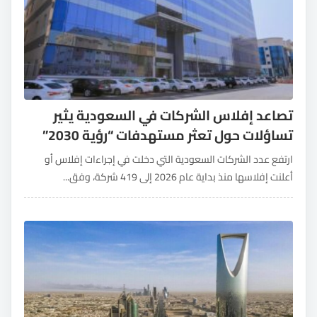
تصاعد إفلاس الشركات في السعودية يثير
تساؤلات حول تعثر مستهدفات “رؤية 2030”
ارتفع عدد الشركات السعودية التي دخلت في إجراءات إفلاس أو
أعلنت إفلاسها منذ بداية عام 2026 إلى 419 شركة، وفق...