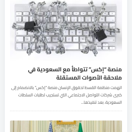
منصة “إكس” تتواطأ مع السعودية في
ملاحقة الأصوات المستقلة
اتهمت منظمة القسط لحقوق الإنسان منصة “إكس” بالانضمام إلى
كبرى شركات التواصل الاجتماعي التي تستجيب لطلبات السلطات
السعودية، بعد تنفيذها...