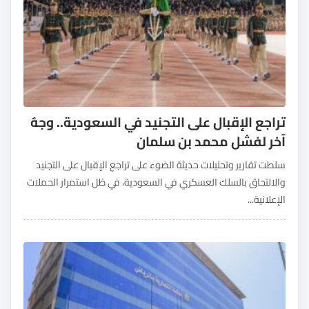
تراجع الإقبال على التجنيد في السعودية.. وجهٌ
آخر لفشل محمد بن سلمان
سلطت تقارير وتحليلات حديثة الضوء على تراجع الإقبال على التجنيد
والالتحاق بالسلك العسكري في السعودية، في ظل استمرار الحملات
الإعلانية...