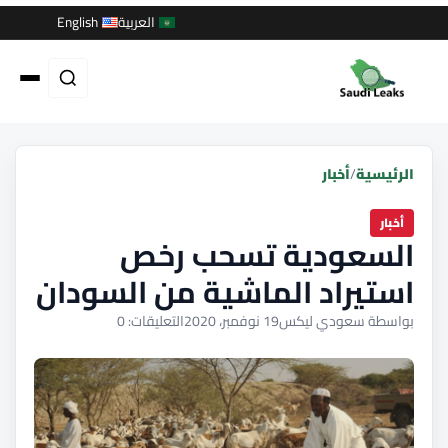
العربية
English
الرئيسية
/
أخبار
أخبار
السعودية تسحب رخص
استيراد الماشية من السودان
بواسطة سعودي ليكس
19 نوفمبر، 2020
التعليقات: 0