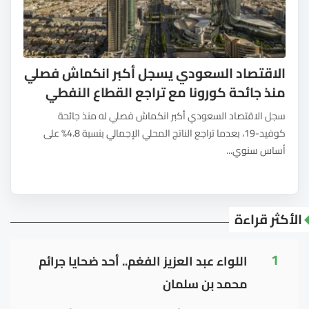
الاقتصاد السعودي يسجل أكبر انكماش فصلي
منذ جائحة كورونا مع تراجع القطاع النفطي
سجل الاقتصاد السعودي أكبر انكماش فصلي له منذ جائحة
كوفيد-19، بعدما تراجع الناتج المحلي الإجمالي بنسبة 4.8% على
أساس سنوي...
الأكثر قراءة
1
اللواء عبد العزيز الفغم.. أحد ضحايا جرائم
محمد بن سلمان