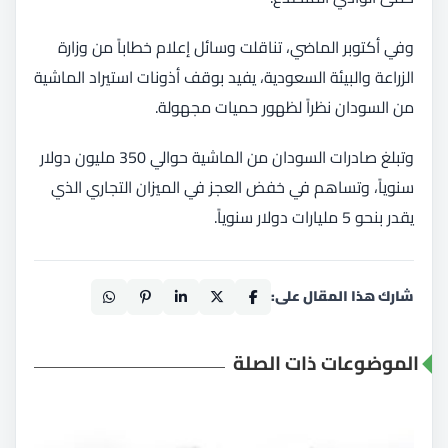
وفي أكتوبر الماضي، تناقلت وسائل إعلام خطاباً من وزارة
الزراعة والبيئة السعودية، يفيد بوقف أذونات استيراد الماشية
من السودان نظراً لظهور حميات مجهولة.
وتبلغ صادرات السودان من الماشية حوالي 350 مليون دولار
سنوياً، وتساهم في خفض العجز في الميزان التجاري الذي
يقدر بنحو 5 مليارات دولار سنوياً.
شارك هذا المقال على:
الموضوعات ذات الصلة