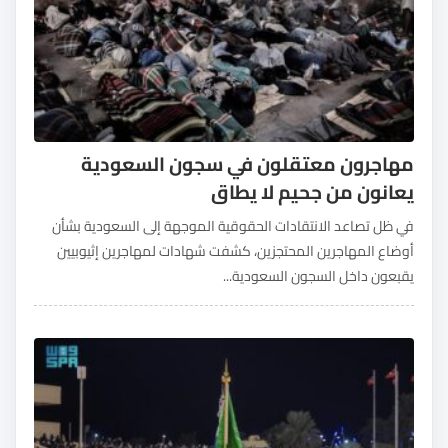
مهاجرون معتقلون في سجون السعودية
يعانون من جحيم لا يطاق
في ظل تصاعد الانتقادات الحقوقية الموجهة إلى السعودية بشأن
أوضاع المهاجرين المحتجزين، كشفت شهادات لمهاجرين إثيوبيين
يقبعون داخل السجون السعودية...