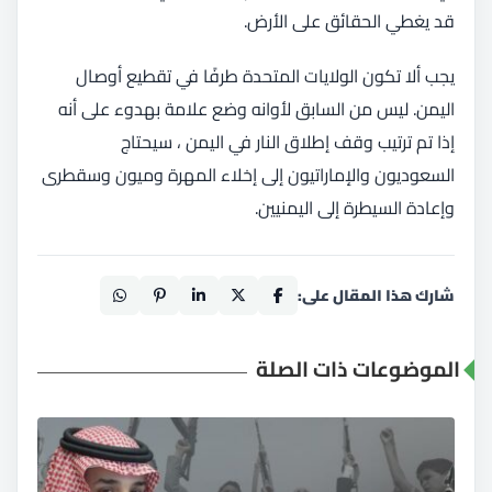
قد يغطي الحقائق على الأرض.
يجب ألا تكون الولايات المتحدة طرفًا في تقطيع أوصال
اليمن. ليس من السابق لأوانه وضع علامة بهدوء على أنه
إذا تم ترتيب وقف إطلاق النار في اليمن ، سيحتاج
السعوديون والإماراتيون إلى إخلاء المهرة وميون وسقطرى
وإعادة السيطرة إلى اليمنيين.
شارك هذا المقال على:
الموضوعات ذات الصلة