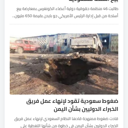
طالبت 46 منظمة حقوقية دولية أعضاء الكونغرس بمعارضة بيع
أسلحة من قبل إدارة الرئيس الأمريكي جو بايدن بقيمة 650 مليون...
ضغوط سعودية تقود لإنهاء عمل فريق
الخبراء الدوليين بشأن اليمن
قادت ضغوط ممنهجة قادها النظام السعودي لإنهاء عمل فريق
الخبراء الدوليين بشأن اليمن في خطوة من شأنها التغطية على