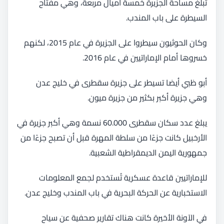
تبلغ مساحة الجزيرة خمسة أميال مربعة، وهي مفتاح
السيطرة على باب المندب.
وكان الحوثيون سيطروا على الجزيرة في عام 2015، لكنهم
خسروها أمام الإماراتيين في عام 2016.
أبو ظبي أيضا تسيطر على جزيرة سقطرى في خليج عدن
وهي جزيرة أكبر بكثير من جزيرة ميون.
يبلغ عدد سكان سقطرى 60.000 نسمة وهي أكبر جزيرة في
الأرخبيل كانت جزءًا من سلطة المهرة قبل أن تصبح جزءًا من
جمهورية اليمن الديمقراطية الشعبية.
للإماراتيين قاعدة عسكرية تُستخدم لجمع المعلومات
الاستخبارية عن الحركة البحرية في باب المندب وخليج عدن.
في الآونة الأخيرة كانت هناك تقارير صحفية عن سياح