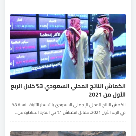
انكماش الناتج المحلي السعودي 3% خلال الربع
الأول من 2021
انكمش الناتج المحلي الإجمالي السعودي بالأسعار الثابتة، بنسبة 3%
في الربع الأول 2021، مقابل انكماش 1% في الفترة المناظرة من...