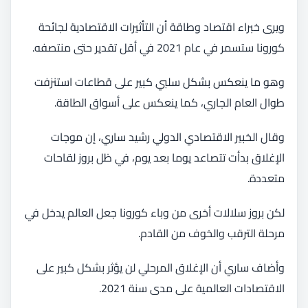
ويرى خبراء اقتصاد وطاقة أن التأثيرات الاقتصادية لجائحة
كورونا ستسمر في عام 2021 في أقل تقدير حتى منتصفه.
وهو ما ينعكس بشكل سلبي كبير على قطاعات استنزفت
طوال العام الجاري، كما ينعكس على أسواق الطاقة.
وقال الخبير الاقتصادي الدولي رشيد ساري، إن موجات
الإغلاق بدأت تتصاعد يوما بعد يوم، في ظل بروز لقاحات
متعددة.
لكن بروز سلالات أخرى من وباء كورونا جعل العالم يدخل في
مرحلة الترقب والخوف من القادم.
وأضاف ساري أن الإغلاق المرحلي لن يؤثر بشكل كبير على
الاقتصادات العالمية على مدى سنة 2021.