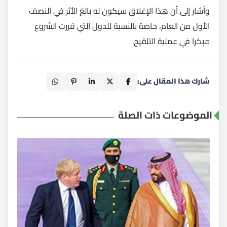
وأشار إلى أن هذا الإغلاق سيكون له بالغ الأثر في النصف
الأول من العام، خاصة بالنسبة للدول التي قررت الشروع
مبكرا في عملية التلقيح.
شارك هذا المقال على:
الموضوعات ذات الصلة