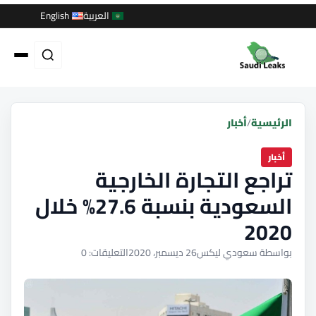
العربية
English
الرئيسية
/
أخبار
أخبار
تراجع التجارة الخارجية
السعودية بنسبة 27.6% خلال
2020
بواسطة سعودي ليكس
26 ديسمبر، 2020
التعليقات: 0