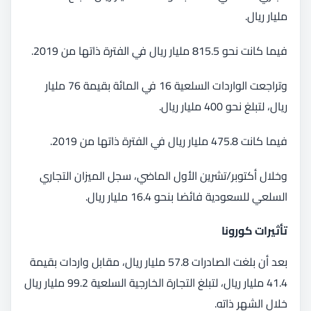
مليار ريال.
فيما كانت نحو 815.5 مليار ريال في الفترة ذاتها من 2019.
وتراجعت الواردات السلعية 16 في المائة بقيمة 76 مليار
ريال، لتبلغ نحو 400 مليار ريال.
فيما كانت 475.8 مليار ريال في الفترة ذاتها من 2019.
وخلال أكتوبر/تشرين الأول الماضي، سجل الميزان التجاري
السلعي للسعودية فائضا بنحو 16.4 مليار ريال.
تأثيرات كورونا
بعد أن بلغت الصادرات 57.8 مليار ريال، مقابل واردات بقيمة
41.4 مليار ريال، لتبلغ التجارة الخارجية السلعية 99.2 مليار ريال
خلال الشهر ذاته.