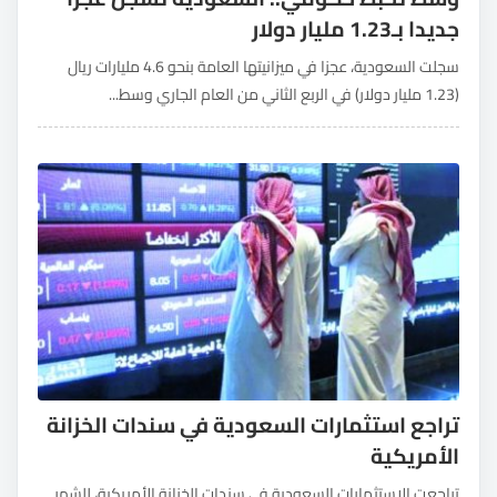
جديدا بـ1.23 مليار دولار
سجلت السعودية، عجزا في ميزانيتها العامة بنحو 4.6 مليارات ريال
(1.23 مليار دولار) في الربع الثاني من العام الجاري وسط...
تراجع استثمارات السعودية في سندات الخزانة
الأمريكية
تراجعت الاستثمارات السعودية في سندات الخزانة الأمريكية، للشهر