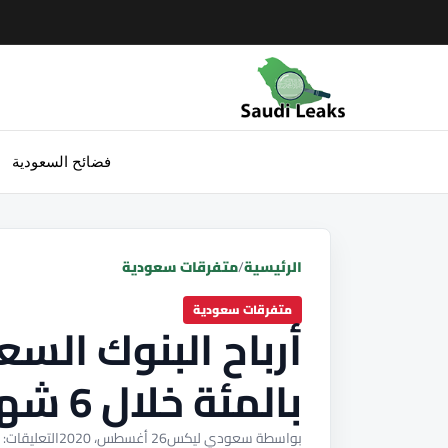
فضائح السعودية
الرئيسية
/
متفرقات سعودية
متفرقات سعودية
بالمئة خلال 6 شهور
بواسطة سعودي ليكس
26 أغسطس، 2020
التعليقات: 0