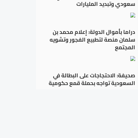
سعودي وتبديد المليارات
دراما بأموال الدولة: إعلام محمد بن
سلمان منصة لتطبيع الفجور وتشويه
المجتمع
صحيفة: الاحتجاجات على البطالة في
السعودية تواجه بحملة قمع حكومية