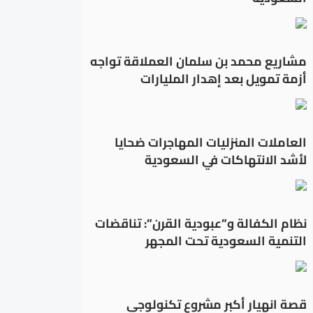
مشاريع محمد بن سلمان العملاقة تواجه
أزمة تمويل بعد إهدار المليارات
العاملات المنزليات المهاجرات ضحايا
لأشد الانتهاكات في السعودية
نظام الكفالة و”عبودية القرن”: تناقضات
التنمية السعودية تحت المجهر
قصة انهيار أكبر مشروع تكنولوجي