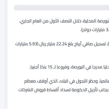
بورصة المحلية، خلال النصف الأول من العام الجاري،
وسبق للبنوك المدرجة في البورصة (11 بنكا)، تسجيل صافي أرباح بلغ 22.24 مليار ريال (5.93 مليارات
الميا، وحظر التجول في البلاد، الذي أوقف معظم
، بجانب تأجيل الحكومة لسداد أقساط قروض الشركات