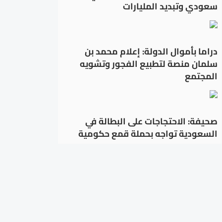
سعودي وتبديد المليارات
دراما بأموال الدولة: إعلام محمد بن
سلمان منصة لتطبيع الفجور وتشويه
المجتمع
صحيفة: الاحتجاجات على البطالة في
السعودية تواجه بحملة قمع حكومية