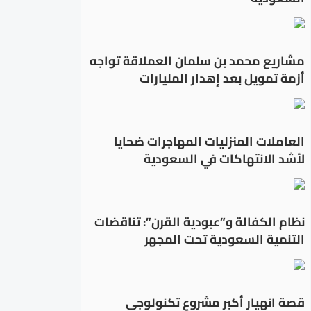
مشاريع محمد بن سلمان العملاقة تواجه
أزمة تمويل بعد إهدار المليارات
العاملات المنزليات المهاجرات ضحايا
لأشد الانتهاكات في السعودية
نظام الكفالة و”عبودية القرن”: تناقضات
التنمية السعودية تحت المجهر
قصة انهيار أكبر مشروع تكنولوجي