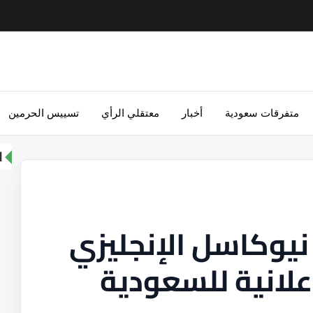
متفرقات سعودية
أخبار
معتقلي الرأي
تسييس الحرمين
ا
 نيوكاسل الإنجليزي
علانية للسعودية