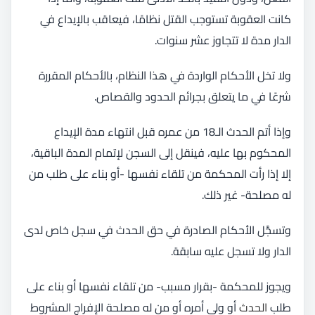
كانت العقوبة تستوجب القتل نظامًا، فيعاقب بالإيداع في
الدار مدة لا تتجاوز عشر سنوات.
ولا تخل الأحكام الواردة في هذا النظام، بالأحكام المقررة
شرعًا في ما يتعلق بجرائم الحدود والقصاص.
وإذا أتم الحدث الـ18 من عمره قبل انتهاء مدة الإيداع
المحكوم بها عليه، فينقل إلى السجن لإتمام المدة الباقية،
إلا إذا رأت المحكمة من تلقاء نفسها -أو بناء على طلب من
له مصلحة- غير ذلك.
وتسجَّل الأحكام الصادرة في حق الحدث في سجل خاص لدى
الدار ولا تسجل عليه سابقة.
ويجوز للمحكمة -بقرار مسبب- من تلقاء نفسها أو بناء على
طلب
الحدث
أو ولي أمره أو من له مصلحة الإفراج المشروط