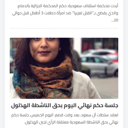
أيدت محكمة استئناف سعودية، حكم المحكمة الجزائية بالدمام،
والذي يقضي بـ”القتل تعزيرا” ضد امرأة خطفت 3 أطفال قبل حوالي
20...
جلسة حكم نهائي اليوم بحق الناشطة الهذلول
تعقد سلطات آل سعود، بعد وقت قصير، اليوم الخميس، جلسة حكم
نهائي بحق الناشطة السعودية معتقلة الرأي لجين الهذلول.