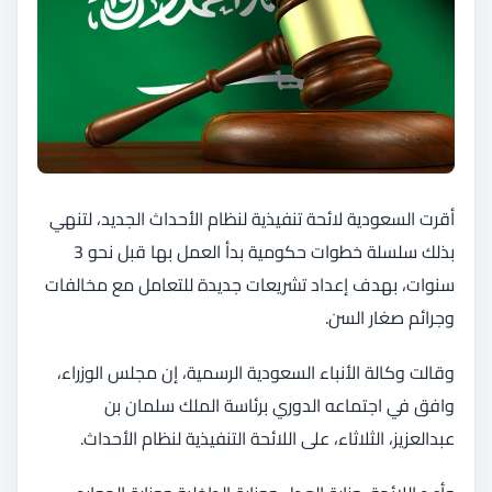
أقرت السعودية لائحة تنفيذية لنظام الأحداث الجديد، لتنهي
بذلك سلسلة خطوات حكومية بدأ العمل بها قبل نحو 3
سنوات، بهدف إعداد تشريعات جديدة للتعامل مع مخالفات
وجرائم صغار السن.
وقالت وكالة الأنباء السعودية الرسمية، إن مجلس الوزراء،
وافق في اجتماعه الدوري برئاسة الملك سلمان بن
عبدالعزيز، الثلاثاء، على اللائحة التنفيذية لنظام الأحداث.