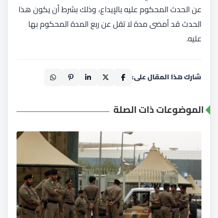
عن الحدث المحكوم عليه بالإيداع، وذلك بشرط أن يكون هذا
الحدث قد أمضى مدة لا تقل عن ربع المدة المحكوم بها
عليه.
شارك هذا المقال على:
الموضوعات ذات الصلة