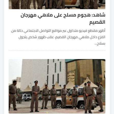
شاهد: هجوم مسلح على ملاهي مهرجان
القصيم
أظهر مقطع فيديو متداول عبر مواقع التواصل الاجتماعي حالة من
الفزع داخل ملاهي مهرجان القصيم، عقب ظهور شخص يتجول
بسلاح...