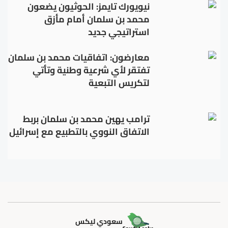
نيويورك تايمز: الحوثيون يضعون
محمد بن سلمان أمام مأزق
استراتيجي جديد
معارضون: اتفاقيات محمد بن سلمان
تفتقر لأي شرعية وطنية وتأتي
لتكريس التبعية
ترامب يهين محمد بن سلمان بربط
الاتفاق النووي بالتطبيع مع إسرائيل
سعودي ليكس