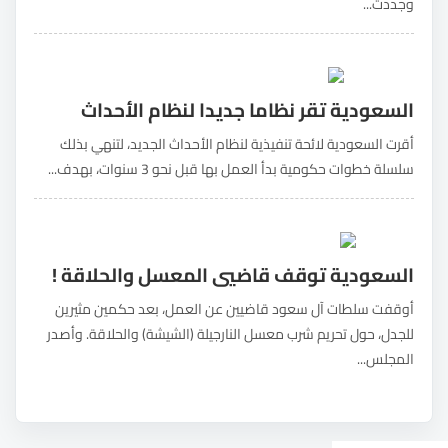
وجددت...
السعودية تقر نظاما جديدا لنظام الأحداث
أقرت السعودية لائحة تنفيذية لنظام الأحداث الجديد، لتنهي بذلك
سلسلة خطوات حكومية بدأ العمل بها قبل نحو 3 سنوات، بهدف...
السعودية توقف قاضيي المعسل والحلاقة !
أوقفت سلطات آل سعود قاضيين عن العمل، بعد حكمين مثيرين
للجدل، حول تحريم شرب معسل النارجيلة (الشيشة) والحلاقة. وأصدر
المجلس...