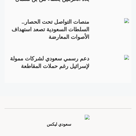
منصات التواصل تحت الحصار..
السلطات السعودية تصعد استهداف
الأصوات المعارضة
دعم رسمي سعودي لشركات ممولة
لإسرائيل رغم حملات المقاطعة
سعودي ليكس