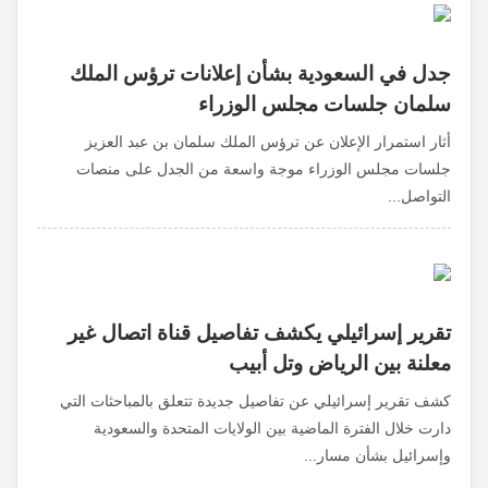
جدل في السعودية بشأن إعلانات ترؤس الملك
سلمان جلسات مجلس الوزراء
أثار استمرار الإعلان عن ترؤس الملك سلمان بن عبد العزيز
جلسات مجلس الوزراء موجة واسعة من الجدل على منصات
التواصل...
تقرير إسرائيلي يكشف تفاصيل قناة اتصال غير
معلنة بين الرياض وتل أبيب
كشف تقرير إسرائيلي عن تفاصيل جديدة تتعلق بالمباحثات التي
دارت خلال الفترة الماضية بين الولايات المتحدة والسعودية
وإسرائيل بشأن مسار...