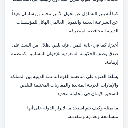
كما أنه يثير التساؤل عن تحول الأمير محمد بن سلمان بعيداً
عن الشرعية الدينية والتمويل العالمي الهائل للمؤسسات
الدينية المحافظة المتطرفة.
أخيرًا، كما في حالة اليمن ، فإنه يلقي بظلال من الشك على
صدق وصف الحكومة السعودية للإخوان المسلمين كمنظمة
إرهابية.
يسلط الضوء على منافسة القوة الناعمة الدينية بين المملكة
والإمارات العربية المتحدة والمقاربات المختلفة للبلدين
لتسخير الإيمان في محاولة لتحديد
ما يمثله وكيف يتم استخدامه لإبراز الدولة على أنها
متسامحة وتعددية ومتقدمة.