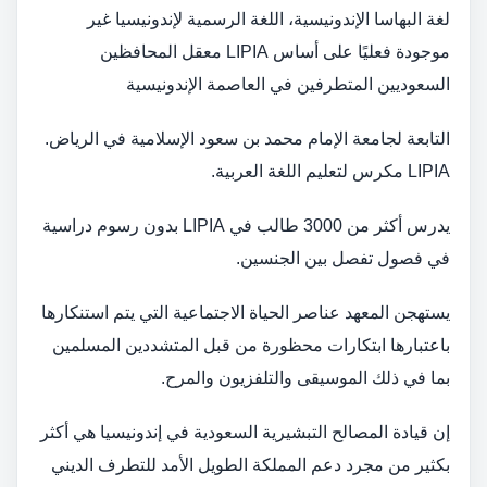
لغة البهاسا الإندونيسية، اللغة الرسمية لإندونيسيا غير
موجودة فعليًا على أساس LIPIA معقل المحافظين
السعوديين المتطرفين في العاصمة الإندونيسية
التابعة لجامعة الإمام محمد بن سعود الإسلامية في الرياض.
LIPIA مكرس لتعليم اللغة العربية.
يدرس أكثر من 3000 طالب في LIPIA بدون رسوم دراسية
في فصول تفصل بين الجنسين.
يستهجن المعهد عناصر الحياة الاجتماعية التي يتم استنكارها
باعتبارها ابتكارات محظورة من قبل المتشددين المسلمين
بما في ذلك الموسيقى والتلفزيون والمرح.
إن قيادة المصالح التبشيرية السعودية في إندونيسيا هي أكثر
بكثير من مجرد دعم المملكة الطويل الأمد للتطرف الديني