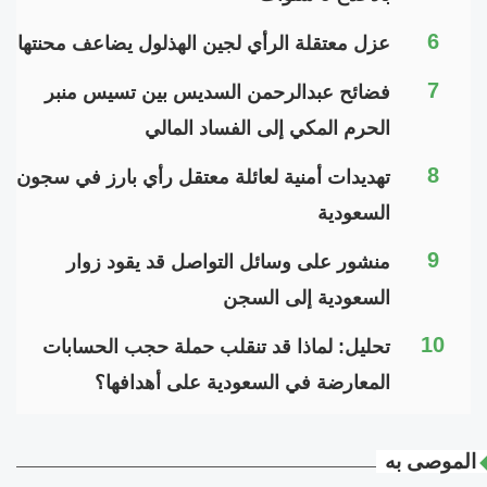
6
عزل معتقلة الرأي لجين الهذلول يضاعف محنتها
7
فضائح عبدالرحمن السديس بين تسيس منبر
الحرم المكي إلى الفساد المالي
8
تهديدات أمنية لعائلة معتقل رأي بارز في سجون
السعودية
9
منشور على وسائل التواصل قد يقود زوار
السعودية إلى السجن
10
تحليل: لماذا قد تنقلب حملة حجب الحسابات
المعارضة في السعودية على أهدافها؟
الموصى به