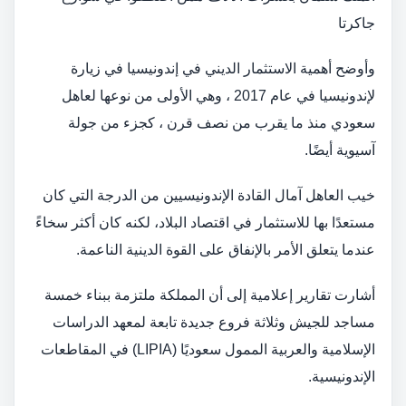
جاكرتا
وأوضح أهمية الاستثمار الديني في إندونيسيا في زيارة
لإندونيسيا في عام 2017 ، وهي الأولى من نوعها لعاهل
سعودي منذ ما يقرب من نصف قرن ، كجزء من جولة
آسيوية أيضًا.
خيب العاهل آمال القادة الإندونيسيين من الدرجة التي كان
مستعدًا بها للاستثمار في اقتصاد البلاد، لكنه كان أكثر سخاءً
عندما يتعلق الأمر بالإنفاق على القوة الدينية الناعمة.
أشارت تقارير إعلامية إلى أن المملكة ملتزمة ببناء خمسة
مساجد للجيش وثلاثة فروع جديدة تابعة لمعهد الدراسات
الإسلامية والعربية الممول سعوديًا (LIPIA) في المقاطعات
الإندونيسية.