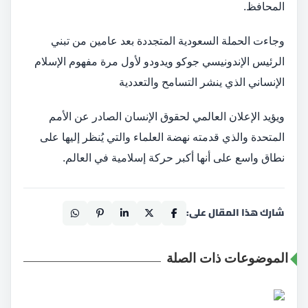
المحافظ.
وجاءت الحملة السعودية المتجددة بعد عامين من تبني
الرئيس الإندونيسي جوكو ويدودو لأول مرة مفهوم الإسلام
الإنساني الذي ينشر التسامح والتعددية
ويؤيد الإعلان العالمي لحقوق الإنسان الصادر عن الأمم
المتحدة والذي قدمته نهضة العلماء والتي يُنظر إليها على
نطاق واسع على أنها أكبر حركة إسلامية في العالم.
شارك هذا المقال على:
الموضوعات ذات الصلة