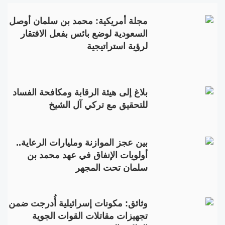
مجلة أمريكية: محمد بن سلمان أوصل
السعودية لوضع بائس بفعل الافتقار
لرؤية استراتيجية
بلاغ إلى هيئة الرقابة ومكافحة الفساد
للتحقيق مع تركي آل الشيخ
بين عجز الموازنة ومليارات الرعاية..
أولويات الإنفاق في عهد محمد بن
سلمان تحت المجهر
وثائق: مكونات إسرائيلية أُدرجت ضمن
تجهيزات مقاتلات القوات الجوية