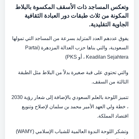
وتعكس المساجد ذات الأسقف المكسوة بالبلاط
المكونة من ثلاث طبقات دور العبادة الثقافية
الجاوية التقليدية.
يفوق عددهم العدد المتزايد بسرعة من المساجد التي تمولها
السعودية، والتي بناها حزب العدالة المزدهرة (Partai
Keadilan Sejahtera ، أو PKS)
والتي تحتوي على قبة صغيرة بدلاً من البلاط مثل الطبقة
الثالثة من السقف.
تتميز اللوحة بالعلم السعودي بالإضافة إلى شعار رؤية 2030
، خطة ولي العهد الأمير محمد بن سلمان لإصلاح وتنويع
اقتصاد المملكة.
وتشكر اللوحة الندوة العالمية للشباب الإسلامي (WAMY)