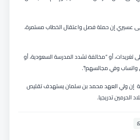
يحيى عسيري إن حملة فصل واعتقال الخطاب مستمرة،
 تغريدات، أو “مخالفة تشدد المدرسة السعودية، أو
 واتساب وفي مجالسهم!”.
نية إن ولي العهد محمد بن سلمان يستهدف تقليص
د الحرمين تدريجيا.