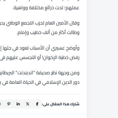
عملهم؛ تحت ذرائع مختلفة وواهية.
وقال الأمين العام لحزب التجمع الوطني 
وطالت أكثر من ألف خطيب وإمام.
وأوضح عسيري أن الأسباب تعود في جلها إلى
رفض خطبة الإخوان! أو التجسس عليهم في
ومن وجهة نظر صحيفة “اندبندنت” البريطا
دور الدين الإسلامي في الحياة العامة في بلا
شارك هذا المقال على: