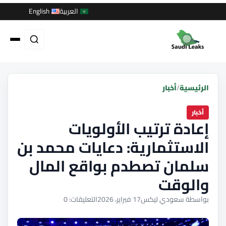
العربية
English
الرئيسية
/
أخبار
أخبار
إعادة ترتيب الأولويات
الاستثمارية: دعايات محمد بن
سلمان تصطدم بواقع المال
والوقت
بواسطة سعودي ليكس
17 فبراير، 2026
التعليقات: 0