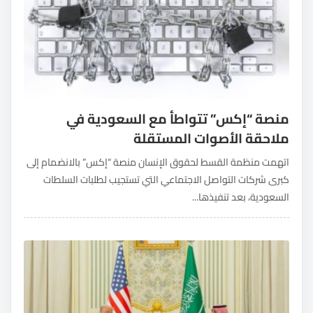
منصة “إكس” تتواطأ مع السعودية في
ملاحقة الأصوات المستقلة
اتهمت منظمة القسط لحقوق الإنسان منصة “إكس” بالانضمام إلى
كبرى شركات التواصل الاجتماعي التي تستجيب لطلبات السلطات
السعودية، بعد تنفيذها...