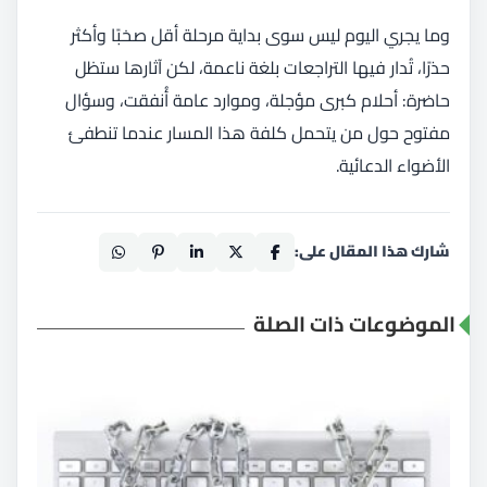
وما يجري اليوم ليس سوى بداية مرحلة أقل صخبًا وأكثر
حذرًا، تُدار فيها التراجعات بلغة ناعمة، لكن آثارها ستظل
حاضرة: أحلام كبرى مؤجلة، وموارد عامة أُنفقت، وسؤال
مفتوح حول من يتحمل كلفة هذا المسار عندما تنطفئ
الأضواء الدعائية.
شارك هذا المقال على:
الموضوعات ذات الصلة