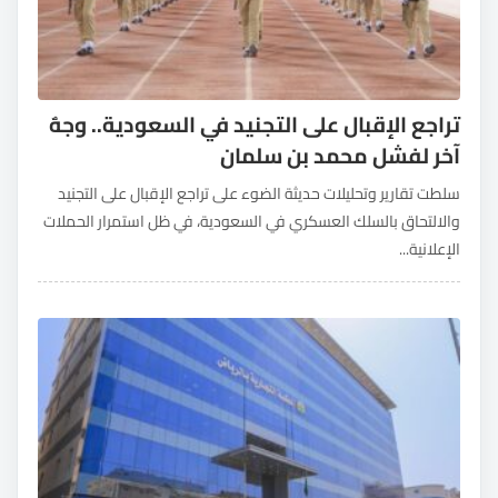
تراجع الإقبال على التجنيد في السعودية.. وجهٌ
آخر لفشل محمد بن سلمان
سلطت تقارير وتحليلات حديثة الضوء على تراجع الإقبال على التجنيد
والالتحاق بالسلك العسكري في السعودية، في ظل استمرار الحملات
الإعلانية...