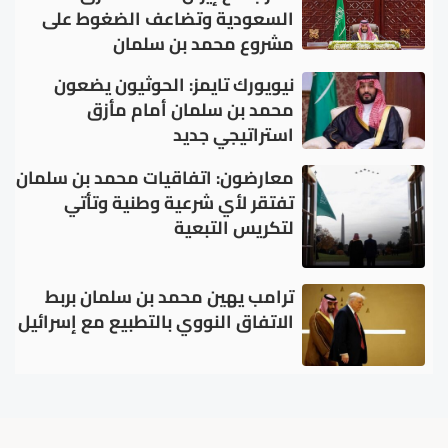
السعودية وتضاعف الضغوط على
مشروع محمد بن سلمان
نيويورك تايمز: الحوثيون يضعون
محمد بن سلمان أمام مأزق
استراتيجي جديد
معارضون: اتفاقيات محمد بن سلمان
تفتقر لأي شرعية وطنية وتأتي
لتكريس التبعية
ترامب يهين محمد بن سلمان بربط
الاتفاق النووي بالتطبيع مع إسرائيل