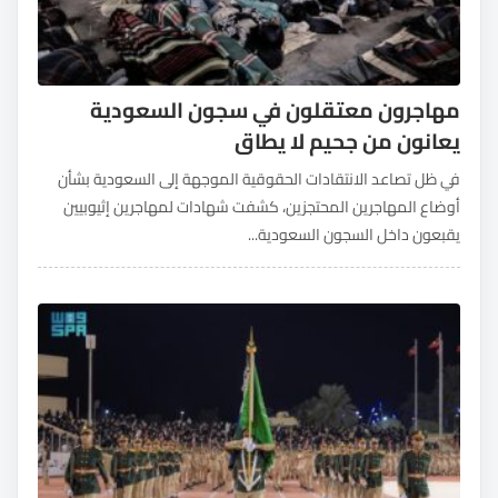
مهاجرون معتقلون في سجون السعودية
يعانون من جحيم لا يطاق
في ظل تصاعد الانتقادات الحقوقية الموجهة إلى السعودية بشأن
أوضاع المهاجرين المحتجزين، كشفت شهادات لمهاجرين إثيوبيين
يقبعون داخل السجون السعودية...