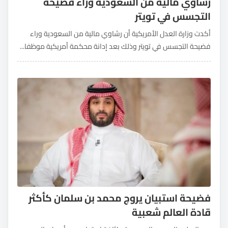
رشاوي مالية من السعودية وراء فضيحة
التجسس في تويتر
أكدت وزارة العدل الأمريكية أن رشاوي مالية من السعودية وراء
فضيحة التجسس في تويتر وذلك بعد إدانة محكمة أمريكية موظفا...
فضيحة استبيان يروج محمد بن سلمان كأكثر
قادة العالم شعبية