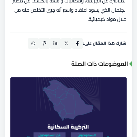
المباشرة عن الجريمة، ومطالبات واسعة بالكشف عن مصير
الجثمان الذي يسود اعتقاد واسع أنه جرى التخلص منه من
خلال مواد كيميائية.
شارك هذا المقال على:
الموضوعات ذات الصلة