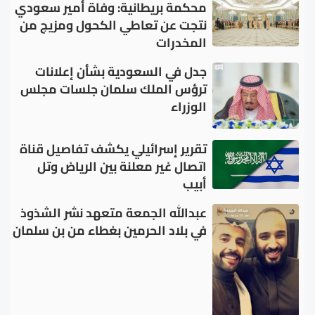
محكمة بريطانية: وفاة أمير سعودي
نتجت عن تعاطي الكحول ومزيج من
المخدرات
جدل في السعودية بشأن إعلانات
ترؤس الملك سلمان جلسات مجلس
الوزراء
تقرير إسرائيلي يكشف تفاصيل قناة
اتصال غير معلنة بين الرياض وتل
أبيب
عبدالله الجمعة متعهد نشر الشذوذ
في بلاد الحرمين بغطاء من بن سلمان