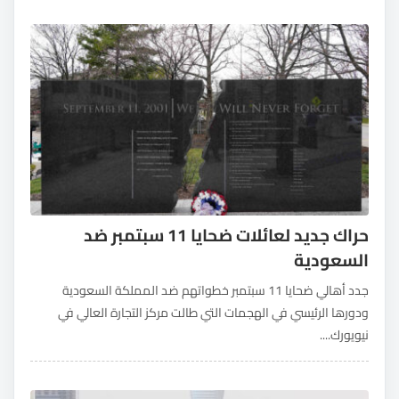
حراك جديد لعائلات ضحايا 11 سبتمبر ضد
السعودية
جدد أهالي ضحايا 11 سبتمبر خطواتهم ضد المملكة السعودية
ودورها الرئيسي في الهجمات التي طالت مركز التجارة العالي في
نيويورك....