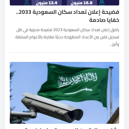
فضيحة إعلان تعداد سكان السعودية 2033..
خفايا صادمة
رافق إعلان تعداد سكان السعودية 2023 فضيحة مدوية في ظل
تسجيل تباين بين الأعداد المطروحة حديثا مقارنة بالأعوام السابقة.
وأبرز...