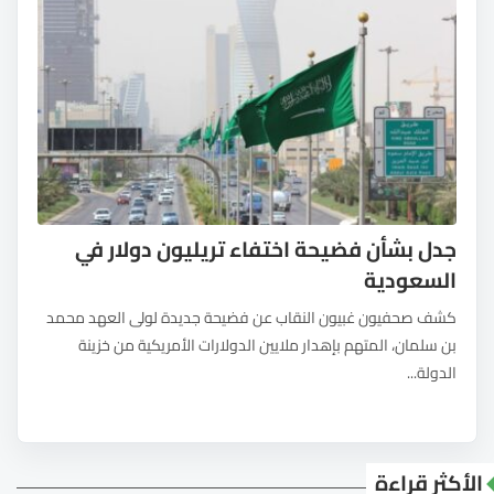
جدل بشأن فضيحة اختفاء تريليون دولار في
السعودية
كشف صحفيون غبيون النقاب عن فضيحة جديدة لولى العهد محمد
بن سلمان، المتهم بإهدار ملايين الدولارات الأمريكية من خزينة
الدولة...
الأكثر قراءة