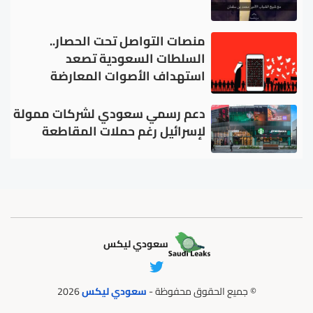
منصات التواصل تحت الحصار..
السلطات السعودية تصعد
استهداف الأصوات المعارضة
دعم رسمي سعودي لشركات ممولة
لإسرائيل رغم حملات المقاطعة
سعودي ليكس
© جميع الحقوق محفوظة -
سعودي ليكس
2026