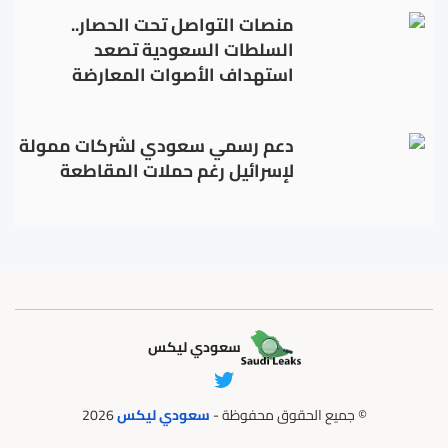
منصات التواصل تحت الحصار..
السلطات السعودية تصعد
استهداف الأصوات المعارضة
دعم رسمي سعودي لشركات ممولة
لإسرائيل رغم حملات المقاطعة
سعودي ليكس
© جميع الحقوق محفوظة -
سعودي ليكس
2026