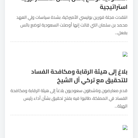
استراتيجية
انتقدت مجلة فورين بوليسي الأميركية، بشدة سياسات ولي العهد
محمد بن سلمان التي قالت إنها أوصلت السعودية لوضع بائس
بفعل...
بلاغ إلى هيئة الرقابة ومكافحة الفساد
للتحقيق مع تركي آل الشيخ
قدم معارضون وناشطون سعوديون بلاغاً إلى هيئة الرقابة ومكافحة
الفساد في المملكة، طالبوا فيه بفتح تحقيق بشأن أداء رئيس
الهيئة...