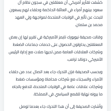
كشفت تقأرير أمريكي أن معتقلين في سجون نظام آل
سعود بينهم أمراء في العائلة الحاكمة وحلفاء لهم يسعون
للبحث عن تأثير في الولايات المتحدة لمواجهة ولي العهد
محمد بن سلمان.
وقالت صحيفة نيويورك تايمز الأميركية في تقرير لها إن بعض
المعتقلين يحاولون الحصول على خدمات جماعات الضغط
وشركات العلاقات العامة ممن لديها صلات مع إدارة الرئيس
الأميركي دونالد ترامب.
وبحسب الصحيفة فإن التحرك جاء بعد اتصال عدد من حلفاء
الأمراء والسجناء مع شركات محاماة ومؤسسات ضغط
وشركات علاقات عامة في الولايات المتحدة، للدفع باتجاه
ما يرونه نهاية للقمع السياسي في المملكة.
وأشارت الصحيفة إلى أن هذا التحرك جاء بعدما توصل