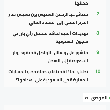
محنتها
7
فضائح عبدالرحمن السديس بين تسيس منبر
الحرم المكي إلى الفساد المالي
8
تهديدات أمنية لعائلة معتقل رأي بارز في
سجون السعودية
9
منشور على وسائل التواصل قد يقود زوار
السعودية إلى السجن
10
تحليل: لماذا قد تنقلب حملة حجب الحسابات
المعارضة في السعودية على أهدافها؟
الموصى به