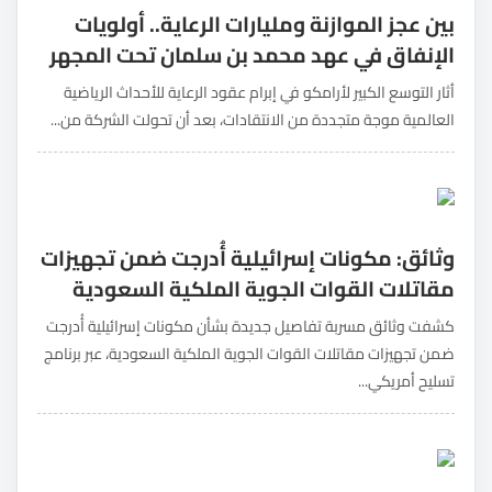
بين عجز الموازنة ومليارات الرعاية.. أولويات
الإنفاق في عهد محمد بن سلمان تحت المجهر
أثار التوسع الكبير لأرامكو في إبرام عقود الرعاية للأحداث الرياضية
العالمية موجة متجددة من الانتقادات، بعد أن تحولت الشركة من...
وثائق: مكونات إسرائيلية أُدرجت ضمن تجهيزات
مقاتلات القوات الجوية الملكية السعودية
كشفت وثائق مسربة تفاصيل جديدة بشأن مكونات إسرائيلية أُدرجت
ضمن تجهيزات مقاتلات القوات الجوية الملكية السعودية، عبر برنامج
تسليح أمريكي...