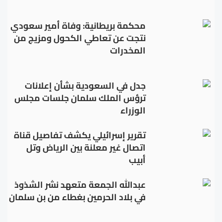
محكمة بريطانية: وفاة أمير سعودي
نتجت عن تعاطي الكحول ومزيج من
المخدرات
جدل في السعودية بشأن إعلانات
ترؤس الملك سلمان جلسات مجلس
الوزراء
تقرير إسرائيلي يكشف تفاصيل قناة
اتصال غير معلنة بين الرياض وتل
أبيب
عبدالله الجمعة متعهد نشر الشذوذ
في بلاد الحرمين بغطاء من بن سلمان