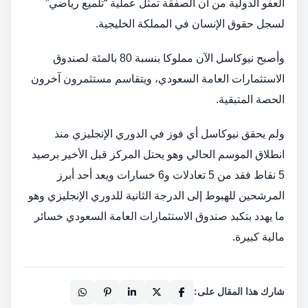
العفو الدولية من أن الصفقة تمثل عملية “تلميع رياضي”
لسجل حقوق الإنسان في المملكة الخليجية.
وأصبح نيوكاسل الآن مملوكا بنسبة 80 بالمئة لصندوق
الاستثمارات العامة السعودي، ويتقاسم مستثمرون آخرون
الحصة المتبقية.
ولم يحقق نيوكاسل أي فوز في الدوري الإنجليزي منذ
انطلاق الموسم الحالي وهو يحتل المركز قبل الأخير برصيد
5 نقاط فقد من 5 تعادلات و6 خسارات ويعد أحد أبرز
المرشحين للهبوط إلى الدرجة الثانية للدوري الإنجليزي وهو
ما يهدد بتكبد صندوق الاستثمارات العامة السعودي خسائر
مالية كبيرة.
شارك هذا المقال على: