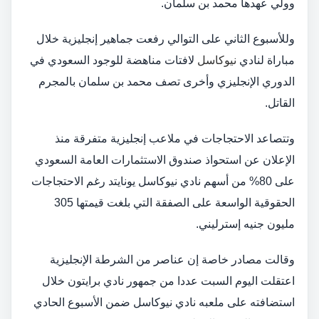
وولي عهدها محمد بن سلمان.
وللأسبوع الثاني على التوالي رفعت جماهير إنجليزية خلال
مباراة لنادي
نيوكاسل
لافتات مناهضة للوجود السعودي في
الدوري الإنجليزي وأخرى تصف محمد بن سلمان بالمجرم
القاتل.
وتتصاعد الاحتجاجات في ملاعب إنجليزية متفرقة منذ
الإعلان عن استحواذ صندوق الاستثمارات العامة السعودي
على 80% من أسهم نادي نيوكاسل يونايتد رغم الاحتجاجات
الحقوقية الواسعة على الصفقة التي بلغت قيمتها 305
مليون جنيه إسترليني.
وقالت مصادر خاصة إن عناصر من الشرطة الإنجليزية
اعتقلت اليوم السبت عددا من جمهور نادي برايتون خلال
استضافته على ملعبه نادي نيوكاسل ضمن الأسبوع الحادي