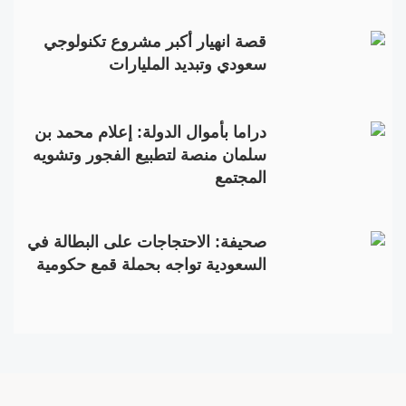
قصة انهيار أكبر مشروع تكنولوجي
سعودي وتبديد المليارات
دراما بأموال الدولة: إعلام محمد بن
سلمان منصة لتطبيع الفجور وتشويه
المجتمع
صحيفة: الاحتجاجات على البطالة في
السعودية تواجه بحملة قمع حكومية