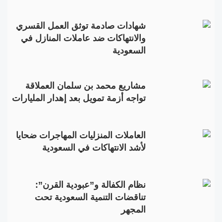
شهادات صادمة توثق العمل القسري
والانتهاكات ضد عاملات المنازل في
السعودية
مشاريع محمد بن سلمان العملاقة
تواجه أزمة تمويل بعد إهدار المليارات
العاملات المنزليات المهاجرات ضحايا
لأشد الانتهاكات في السعودية
نظام الكفالة و”عبودية القرن”:
تناقضات التنمية السعودية تحت
المجهر