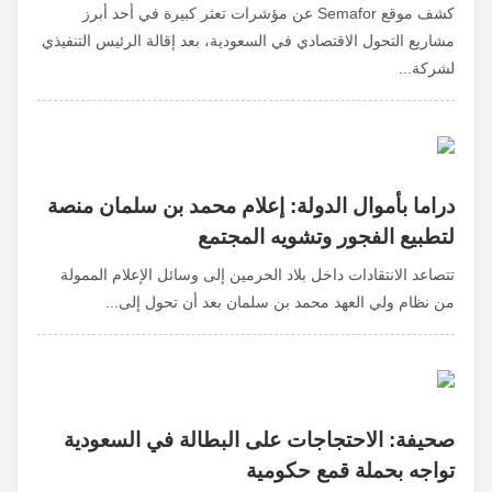
كشف موقع Semafor عن مؤشرات تعثر كبيرة في أحد أبرز
مشاريع التحول الاقتصادي في السعودية، بعد إقالة الرئيس التنفيذي
لشركة...
دراما بأموال الدولة: إعلام محمد بن سلمان منصة
لتطبيع الفجور وتشويه المجتمع
تتصاعد الانتقادات داخل بلاد الحرمين إلى وسائل الإعلام الممولة
من نظام ولي العهد محمد بن سلمان بعد أن تحول إلى...
صحيفة: الاحتجاجات على البطالة في السعودية
تواجه بحملة قمع حكومية