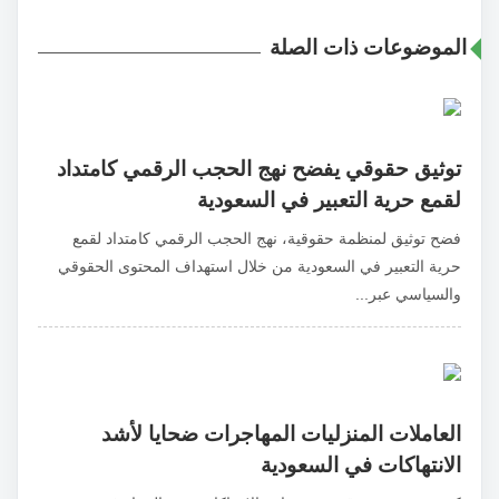
الموضوعات ذات الصلة
توثيق حقوقي يفضح نهج الحجب الرقمي كامتداد
لقمع حرية التعبير في السعودية
فضح توثيق لمنظمة حقوقية، نهج الحجب الرقمي كامتداد لقمع
حرية التعبير في السعودية من خلال استهداف المحتوى الحقوقي
والسياسي عبر...
العاملات المنزليات المهاجرات ضحايا لأشد
الانتهاكات في السعودية