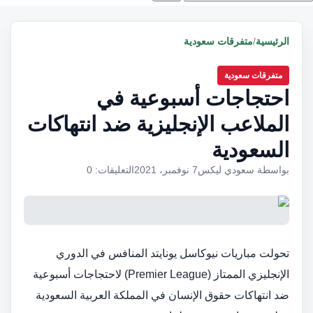
الرئيسية
/
متفرقات سعودية
متفرقات سعودية
احتجاجات أسبوعية في
الملاعب الإنجليزية ضد انتهاكات
السعودية
بواسطة سعودي ليكس
7 نوفمبر، 2021
التعليقات: 0
تحولت مباريات نيوكاسل يونايتد المنافس في الدوري
الإنجليزي الممتاز (Premier League)‏ لاحتجاجات أسبوعية
ضد انتهاكات حقوق الإنسان في المملكة العربية السعودية