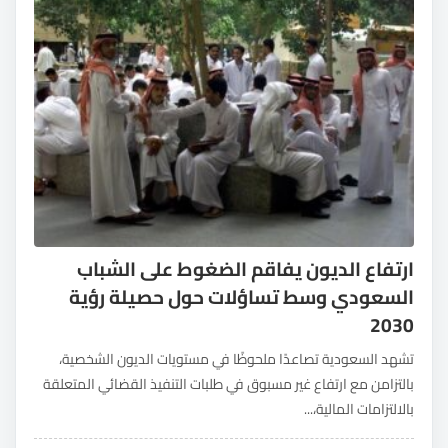
ارتفاع الديون يفاقم الضغوط على الشباب
السعودي وسط تساؤلات حول حصيلة رؤية
2030
تشهد السعودية تصاعدًا ملحوظًا في مستويات الديون الشخصية،
بالتزامن مع ارتفاع غير مسبوق في طلبات التنفيذ القضائي المتعلقة
بالالتزامات المالية،...