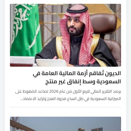
الديون تُفاقم أزمة المالية العامة في
السعودية وسط إنفاق غير منتج
يرصد التقرير المالي للربع الأول من عام 2026 تصاعد الضغوط على
الميزانية السعودية في ظل اتساع فجوة العجز وتزايد الاعتماد...