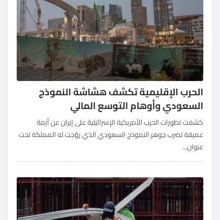
الحرب الإقليمية تكشف هشاشة النموذج
السعودي وأوهام التوسع المالي
كشفت تطورات الحرب الأمريكية الإسرائيلية على إيران عن أزمة
عميقة تضرب جوهر النموذج السعودي الذي روّجت له المملكة تحت
عنوان...