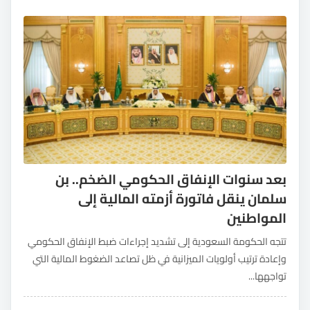
بعد سنوات الإنفاق الحكومي الضخم.. بن
سلمان ينقل فاتورة أزمته المالية إلى
المواطنين
تتجه الحكومة السعودية إلى تشديد إجراءات ضبط الإنفاق الحكومي
وإعادة ترتيب أولويات الميزانية في ظل تصاعد الضغوط المالية التي
تواجهها...