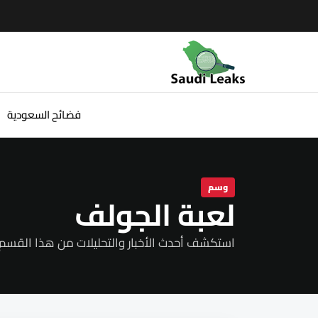
فضائح السعودية
وسم
لعبة الجولف
استكشف أحدث الأخبار والتحليلات من هذا القسم.