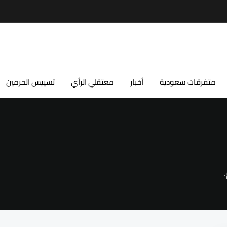
متفرقات سعودية
أخبار
معتقلي الرأي
تسييس الحرمين