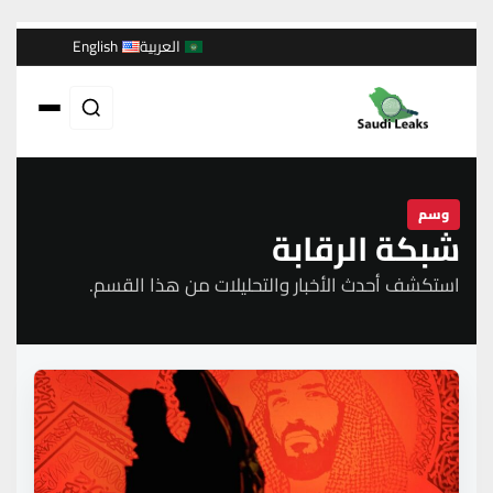
العربية
English
وسم
شبكة الرقابة
استكشف أحدث الأخبار والتحليلات من هذا القسم.