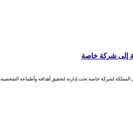
ة إلى شركة خاصة